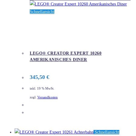
Schnellansicht
LEGO® CREATOR EXPERT 10260
AMERIKANISCHES DINER
345,50
€
inkl. 19 % MwSt.
zzgl.
Versandkosten
DETAILS
Schnellansicht