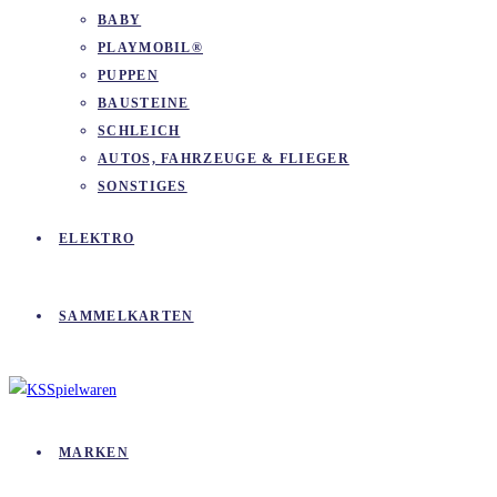
BABY
PLAYMOBIL®
PUPPEN
BAUSTEINE
SCHLEICH
AUTOS, FAHRZEUGE & FLIEGER
SONSTIGES
ELEKTRO
SAMMELKARTEN
MARKEN