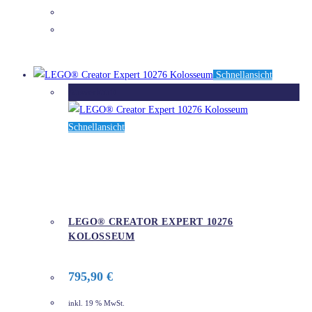
DETAILS
Schnellansicht
Ausverkauft
Schnellansicht
LEGO® CREATOR EXPERT 10276
KOLOSSEUM
795,90
€
inkl. 19 % MwSt.