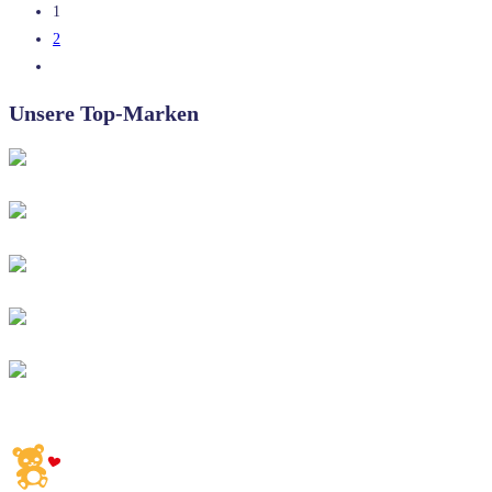
1
2
Unsere Top-Marken