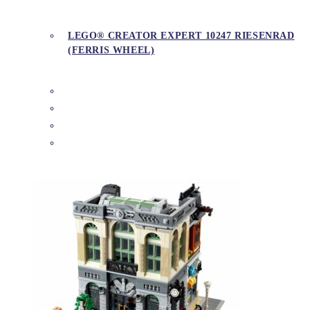
LEGO® CREATOR EXPERT 10247 RIESENRAD
(FERRIS WHEEL)
DETAILS