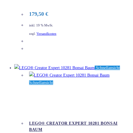
179,50
€
inkl. 19 % MwSt.
zzgl.
Versandkosten
DETAILS
Schnellansicht
Schnellansicht
LEGO® CREATOR EXPERT 10281 BONSAI
BAUM