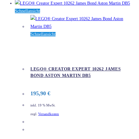
Schnellansicht
Schnellansicht
LEGO® CREATOR EXPERT 10262 JAMES
BOND ASTON MARTIN DB5
195,90
€
inkl. 19 % MwSt.
zzgl.
Versandkosten
DETAILS