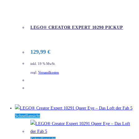
LEGO® CREATOR EXPERT 10290 PICKUP
129,99
€
inkl. 19 % MwSt.
zzgl.
Versandkosten
DETAILS
Schnellansicht