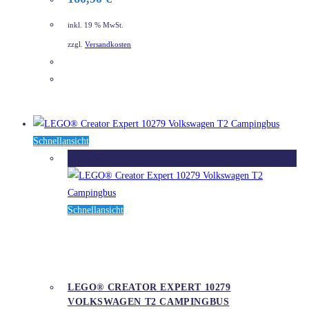
inkl. 19 % MwSt.
zzgl.
Versandkosten
DETAILS
Schnellansicht
Ausverkauft
Schnellansicht
LEGO® CREATOR EXPERT 10279
VOLKSWAGEN T2 CAMPINGBUS