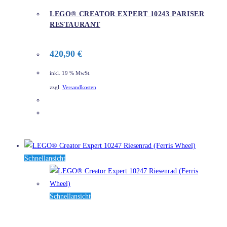
LEGO® CREATOR EXPERT 10243 PARISER
RESTAURANT
420,90
€
inkl. 19 % MwSt.
zzgl.
Versandkosten
DETAILS
Schnellansicht
Schnellansicht