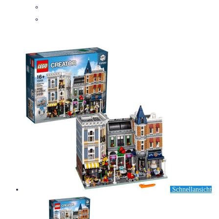
DETAILS
Schnellansicht