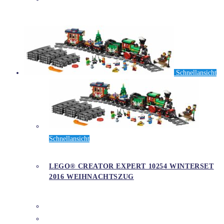
Schnellansicht
Schnellansicht
LEGO® CREATOR EXPERT 10254 WINTERSET
2016 WEIHNACHTSZUG