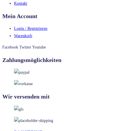
Kontakt
Mein Account
Login / Registrieren
Warenkorb
Facebook
Twitter
Youtube
Zahlungsmöglichkeiten
Wir versenden mit