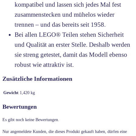
kompatibel und lassen sich jedes Mal fest
zusammenstecken und mühelos wieder
trennen – und das bereits seit 1958.
Bei allen LEGO® Teilen stehen Sicherheit
und Qualität an erster Stelle. Deshalb werden
sie streng getestet, damit das Modell ebenso
robust wie attraktiv ist.
Zusätzliche Informationen
Gewicht
1,420 kg
Bewertungen
Es gibt noch keine Bewertungen.
Nur angemeldete Kunden, die dieses Produkt gekauft haben, dürfen eine