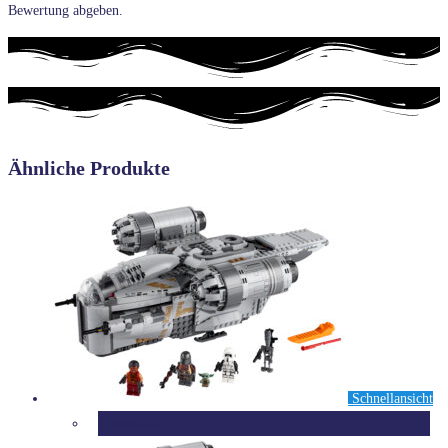
Bewertung abgeben.
Ähnliche Produkte
Schnellansicht
Ausverkauft