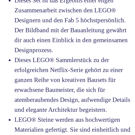
Dieses Set ist das Ergebnis einer engen
Zusammenarbeit zwischen den LEGO®
Designern und den Fab 5 höchstpersönlich.
Der Bildband mit der Bauanleitung gewährt
dir auch einen Einblick in den gemeinsamen
Designprozess.
Dieses LEGO® Sammlerstück zu der
erfolgreichen Netflix-Serie gehört zu einer
ganzen Reihe von kreativen Bausets für
erwachsene Baumeister, die sich für
atemberaubendes Design, aufwendige Details
und elegante Architektur begeistern.
LEGO® Steine werden aus hochwertigen
Materialien gefertigt. Sie sind einheitlich und