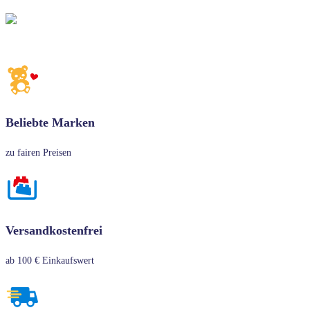
Beliebte Marken
zu fairen Preisen
Versandkostenfrei
ab 100 € Einkaufswert