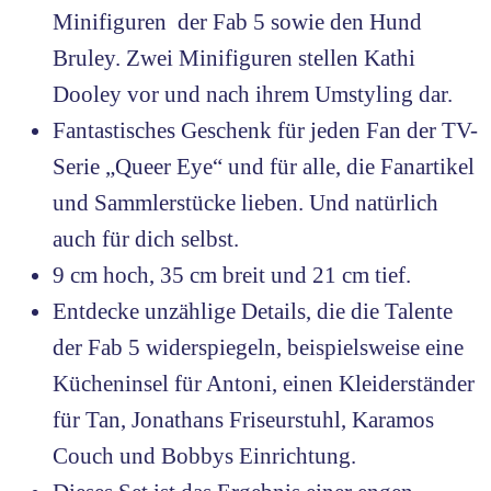
Minifiguren der Fab 5 sowie den Hund
Bruley. Zwei Minifiguren stellen Kathi
Dooley vor und nach ihrem Umstyling dar.
Fantastisches Geschenk für jeden Fan der TV-
Serie „Queer Eye“ und für alle, die Fanartikel
und Sammlerstücke lieben. Und natürlich
auch für dich selbst.
9 cm hoch, 35 cm breit und 21 cm tief.
Entdecke unzählige Details, die die Talente
der Fab 5 widerspiegeln, beispielsweise eine
Kücheninsel für Antoni, einen Kleiderständer
für Tan, Jonathans Friseurstuhl, Karamos
Couch und Bobbys Einrichtung.