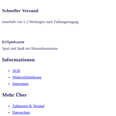
Schneller Versand
innerhalb von 1-2 Werktagen nach Zahlungseingang
KSSpielwaren
Spiel und Spaß mit Klemmbausteinen
Informationen
AGB
Widerrufsbelehrung
Impressum
Mehr Über
Zahlungen & Versand
Datenschutz