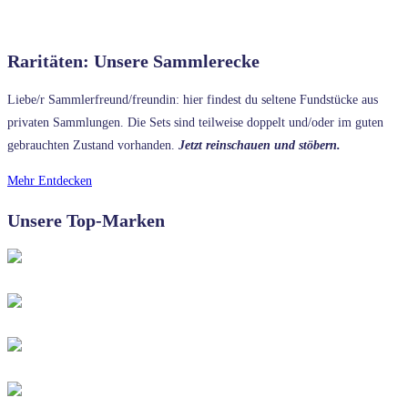
Raritäten: Unsere Sammlerecke
Liebe/r Sammlerfreund/freundin: hier findest du seltene Fundstücke aus
privaten Sammlungen. Die Sets sind teilweise doppelt und/oder im guten
gebrauchten Zustand vorhanden.
Jetzt reinschauen und stöbern.
Mehr Entdecken
Unsere Top-Marken