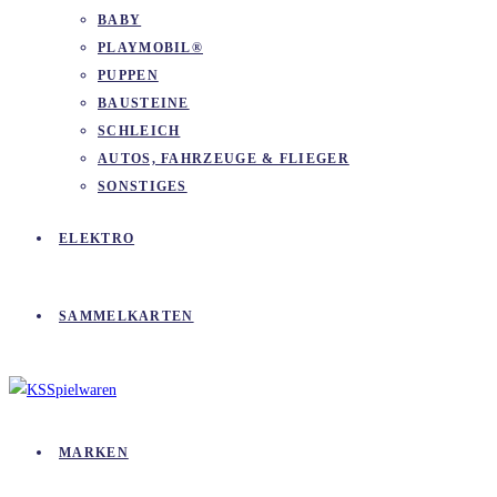
BABY
PLAYMOBIL®
PUPPEN
BAUSTEINE
SCHLEICH
AUTOS, FAHRZEUGE & FLIEGER
SONSTIGES
ELEKTRO
SAMMELKARTEN
MARKEN