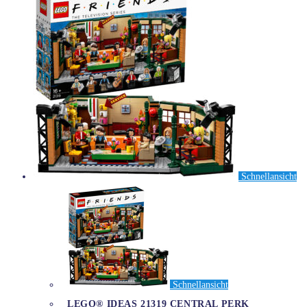
Schnellansicht
Schnellansicht
LEGO® IDEAS 21319 CENTRAL PERK