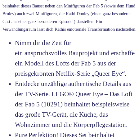
beinhaltet dieses Bauset neben den Minifiguren der Fab 5 (sowie dem Hund
Bruley) auch zwei Minifiguren, die Kathi Dooley (einen ganz besonderen
Gast aus einer ganz besonderen Episode!) darstellen. Ein
Verwandlungsraum lässt dich Kathis emotionale Transformation nachstellen.
Nimm dir die Zeit für
ein anspruchsvolles Bauprojekt und erschaffe
ein Modell des Lofts der Fab 5 aus der
preisgekrönten Netflix-Serie „Queer Eye“.
Entdecke unzählige authentische Details aus
der TV-Serie. LEGO® Queer Eye – Das Loft
der Fab 5 (10291) beinhaltet beispielsweise
das große TV-Gerät, die Küche, das
Wohnzimmer und die Körperpflegestation.
Pure Perfektion! Dieses Set beinhaltet