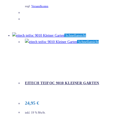
zzgl.
Versandkosten
DETAILS
Schnellansicht
Schnellansicht
EITECH TEIFOC 9010 KLEINER GARTEN
24,95
€
inkl. 19 % MwSt.