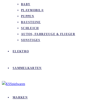
BABY
PLAYMOBIL®
PUPPEN
BAUSTEINE
SCHLEICH
AUTOS, FAHRZEUGE & FLIEGER
SONSTIGES
ELEKTRO
SAMMELKARTEN
MARKEN