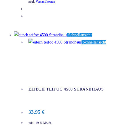
zzgl.
Versandkosten
DETAILS
Schnellansicht
Schnellansicht
EITECH TEIFOC 4500 STRANDHAUS
33,95
€
inkl. 19 % MwSt.