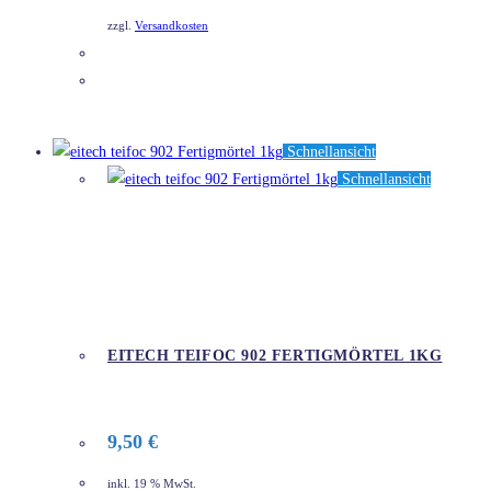
zzgl.
Versandkosten
DETAILS
Schnellansicht
Schnellansicht
EITECH TEIFOC 902 FERTIGMÖRTEL 1KG
9,50
€
inkl. 19 % MwSt.