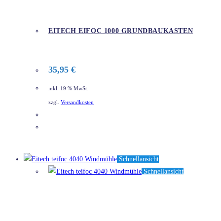
EITECH EIFOC 1000 GRUNDBAUKASTEN
35,95
€
inkl. 19 % MwSt.
zzgl.
Versandkosten
DETAILS
Schnellansicht
Schnellansicht