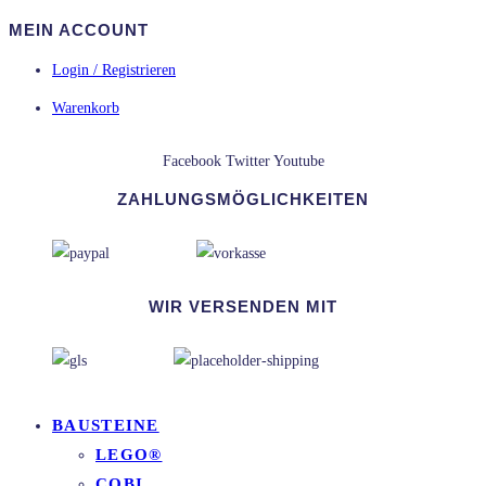
MEIN ACCOUNT
Login / Registrieren
Warenkorb
Facebook
Twitter
Youtube
ZAHLUNGSMÖGLICHKEITEN
WIR VERSENDEN MIT
BAUSTEINE
LEGO®
COBI