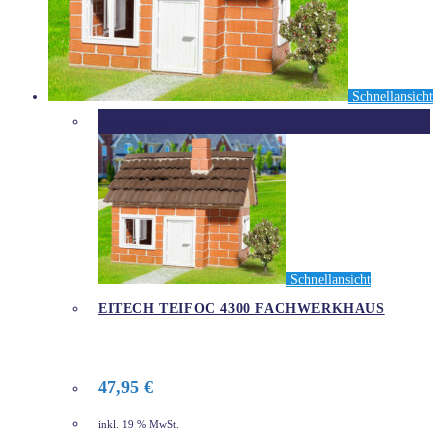
Schnellansicht
Ausverkauft
Schnellansicht
EITECH TEIFOC 4300 FACHWERKHAUS
47,95
€
inkl. 19 % MwSt.