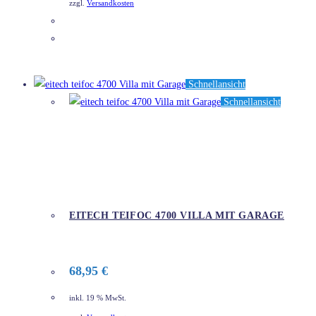
zzgl.
Versandkosten
DETAILS
Schnellansicht
Schnellansicht
EITECH TEIFOC 4700 VILLA MIT GARAGE
68,95
€
inkl. 19 % MwSt.