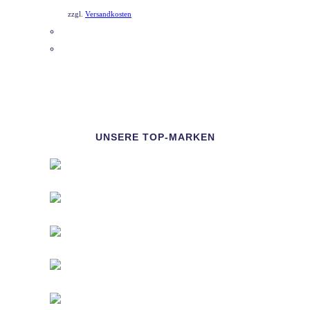
zzgl.
Versandkosten
DETAILS
UNSERE TOP-MARKEN