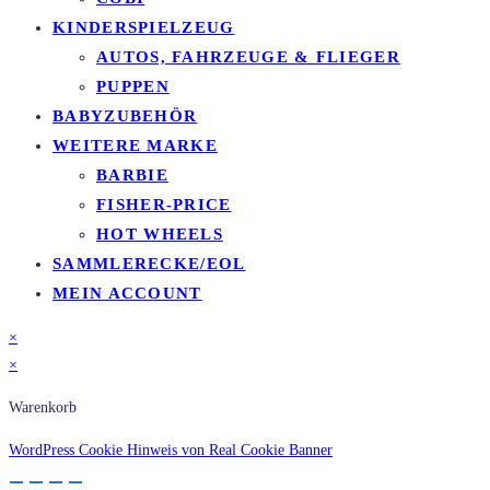
KINDERSPIELZEUG
AUTOS, FAHRZEUGE & FLIEGER
PUPPEN
BABYZUBEHÖR
WEITERE MARKE
BARBIE
FISHER-PRICE
HOT WHEELS
SAMMLERECKE/EOL
MEIN ACCOUNT
×
×
Warenkorb
WordPress Cookie Hinweis von Real Cookie Banner