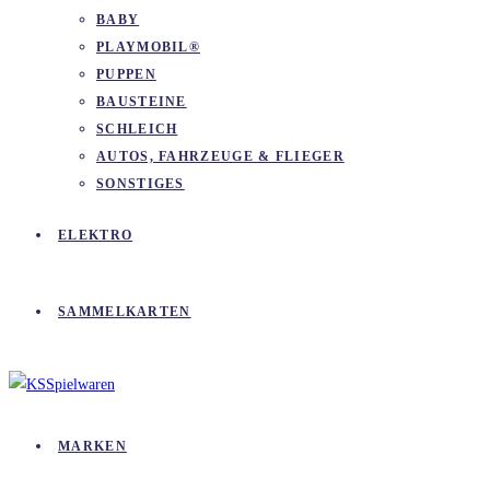
BABY
PLAYMOBIL®
PUPPEN
BAUSTEINE
SCHLEICH
AUTOS, FAHRZEUGE & FLIEGER
SONSTIGES
ELEKTRO
SAMMELKARTEN
MARKEN