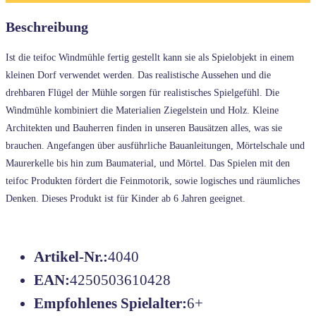
Beschreibung
Ist die teifoc Windmühle fertig gestellt kann sie als Spielobjekt in einem
kleinen Dorf verwendet werden. Das realistische Aussehen und die
drehbaren Flügel der Mühle sorgen für realistisches Spielgefühl. Die
Windmühle kombiniert die Materialien Ziegelstein und Holz. Kleine
Architekten und Bauherren finden in unseren Bausätzen alles, was sie
brauchen. Angefangen über ausführliche Bauanleitungen, Mörtelschale und
Maurerkelle bis hin zum Baumaterial, und Mörtel. Das Spielen mit den
teifoc Produkten fördert die Feinmotorik, sowie logisches und räumliches
Denken. Dieses Produkt ist für Kinder ab 6 Jahren geeignet.
Artikel-Nr.:
4040
EAN:
4250503610428
Empfohlenes Spielalter:
6+