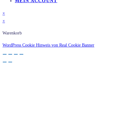
MEIN ACCOUNT
×
×
Warenkorb
WordPress Cookie Hinweis von Real Cookie Banner