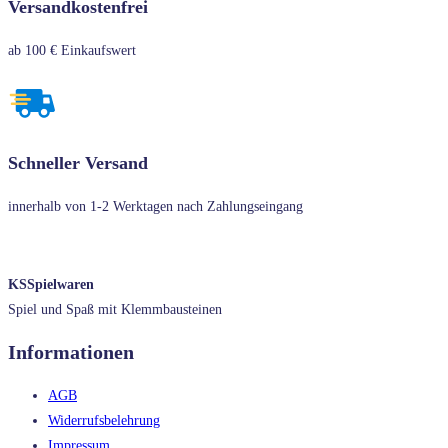
Versandkostenfrei
ab 100 € Einkaufswert
Schneller Versand
innerhalb von 1-2 Werktagen nach Zahlungseingang
KSSpielwaren
Spiel und Spaß mit Klemmbausteinen
Informationen
AGB
Widerrufsbelehrung
Impressum