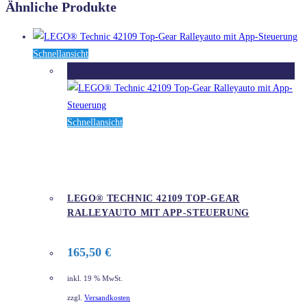
Ähnliche Produkte
Schnellansicht
Ausverkauft
Schnellansicht
LEGO® TECHNIC 42109 TOP-GEAR
RALLEYAUTO MIT APP-STEUERUNG
165,50
€
inkl. 19 % MwSt.
zzgl.
Versandkosten