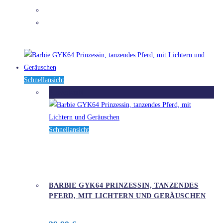
DETAILS
Schnellansicht
Ausverkauft
Schnellansicht
BARBIE GYK64 PRINZESSIN, TANZENDES
PFERD, MIT LICHTERN UND GERÄUSCHEN