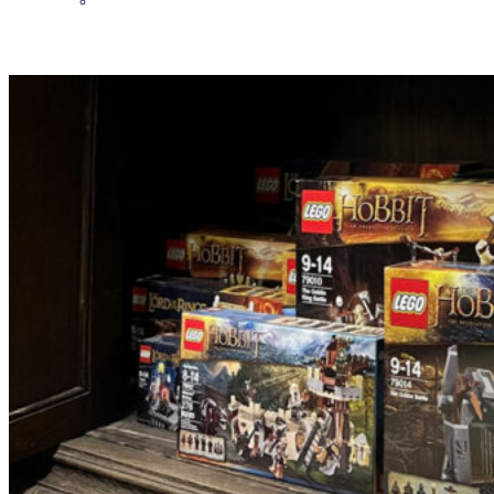
DETAILS