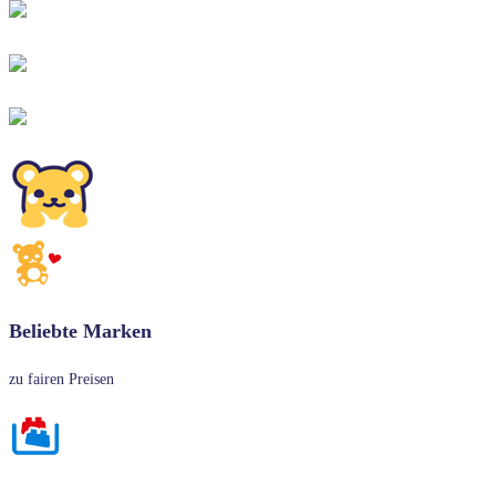
Beliebte Marken
zu fairen Preisen