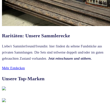
Raritäten: Unsere Sammlerecke
Liebe/r Sammlerfreund/freundin: hier findest du seltene Fundstücke aus
privaten Sammlungen. Die Sets sind teilweise doppelt und/oder im guten
gebrauchten Zustand vorhanden.
Jetzt reinschauen und stöbern.
Mehr Entdecken
Unsere Top-Marken