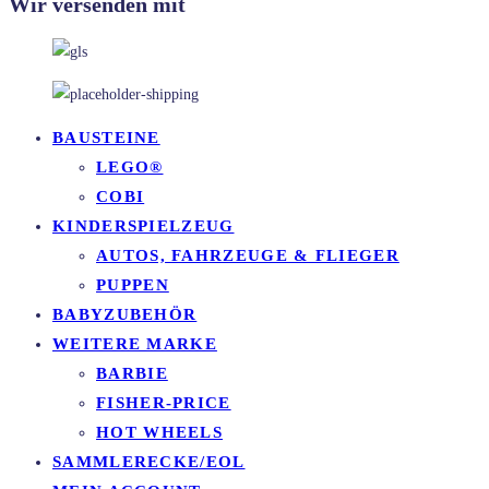
Wir versenden mit
BAUSTEINE
LEGO®
COBI
KINDERSPIELZEUG
AUTOS, FAHRZEUGE & FLIEGER
PUPPEN
BABYZUBEHÖR
WEITERE MARKE
BARBIE
FISHER-PRICE
HOT WHEELS
SAMMLERECKE/EOL