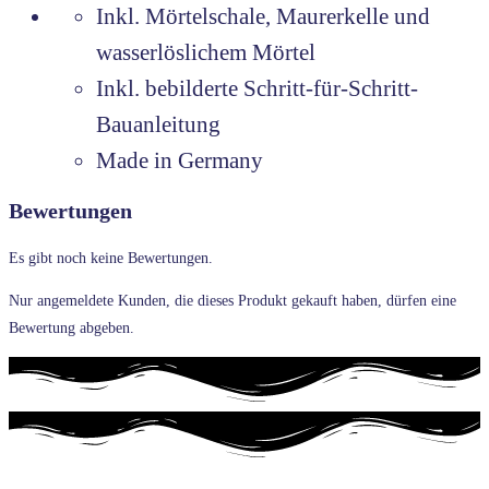
Inkl. Mörtelschale, Maurerkelle und
wasserlöslichem Mörtel
Inkl. bebilderte Schritt-für-Schritt-
Bauanleitung
Made in Germany
Bewertungen
Es gibt noch keine Bewertungen.
Nur angemeldete Kunden, die dieses Produkt gekauft haben, dürfen eine
Bewertung abgeben.