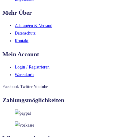
Mehr Über
Zahlungen & Versand
Datenschutz
Kontakt
Mein Account
Login / Registrieren
Warenkorb
Facebook
Twitter
Youtube
Zahlungsmöglichkeiten