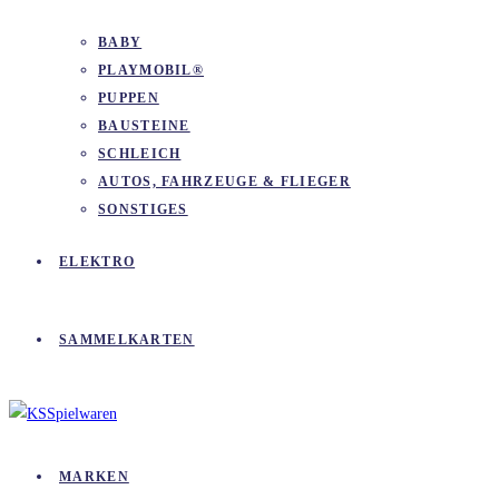
BABY
PLAYMOBIL®
PUPPEN
BAUSTEINE
SCHLEICH
AUTOS, FAHRZEUGE & FLIEGER
SONSTIGES
ELEKTRO
SAMMELKARTEN
MARKEN