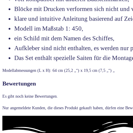
Blöcke mit Drucken verformen sich nicht und v
klare und intuitive Anleitung basierend auf 
Modell im Maßstab 1: 450,
ein Schild mit dem Namen des Schiffes,
Aufkleber sind nicht enthalten, es werden nur
Das Set enthält spezielle Saiten für die Montag
Modellabmessungen (L x H): 64 cm (25,2 „“) x 19,5 cm (7,5 „“) „
Bewertungen
Es gibt noch keine Bewertungen.
Nur angemeldete Kunden, die dieses Produkt gekauft haben, dürfen eine Bew