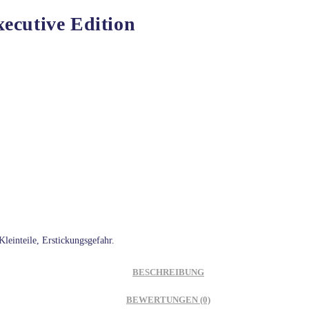
ecutive Edition
leinteile, Erstickungsgefahr.
BESCHREIBUNG
BEWERTUNGEN (0)