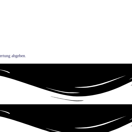
ertung abgeben.