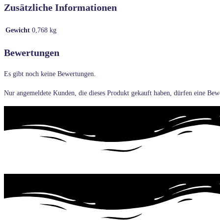
Zusätzliche Informationen
Gewicht
0,768 kg
Bewertungen
Es gibt noch keine Bewertungen.
Nur angemeldete Kunden, die dieses Produkt gekauft haben, dürfen eine Bew