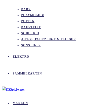
BABY
PLAYMOBIL®
PUPPEN
BAUSTEINE
SCHLEICH
AUTOS, FAHRZEUGE & FLIEGER
SONSTIGES
ELEKTRO
SAMMELKARTEN
MARKEN