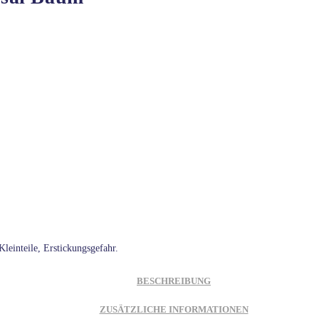
leinteile, Erstickungsgefahr.
BESCHREIBUNG
ZUSÄTZLICHE INFORMATIONEN