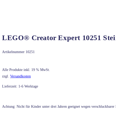
LEGO® Creator Expert 10251 Ste
Artikelnummer
10251
Alle Produkte inkl. 19 % MwSt.
zzgl.
Versandkosten
Lieferzeit: 1-6 Werktage
Achtung: Nicht für Kinder unter drei Jahren geeignet wegen verschluckbarer K