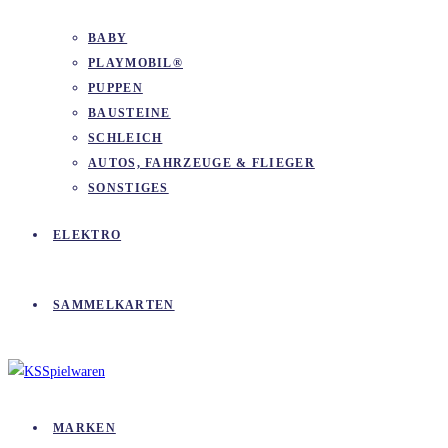
BABY
PLAYMOBIL®
PUPPEN
BAUSTEINE
SCHLEICH
AUTOS, FAHRZEUGE & FLIEGER
SONSTIGES
ELEKTRO
SAMMELKARTEN
MARKEN