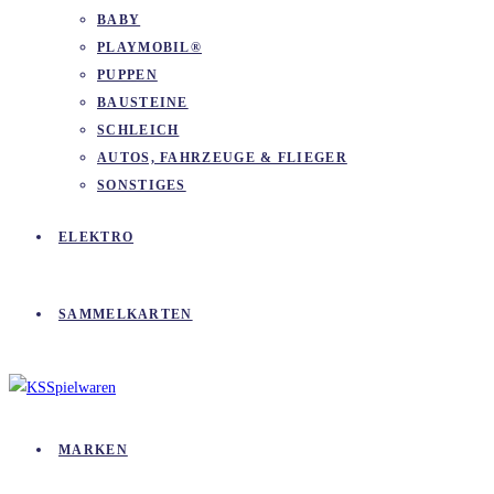
BABY
PLAYMOBIL®
PUPPEN
BAUSTEINE
SCHLEICH
AUTOS, FAHRZEUGE & FLIEGER
SONSTIGES
ELEKTRO
SAMMELKARTEN
MARKEN