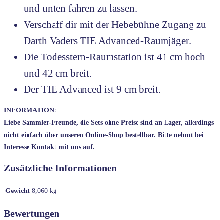
und unten fahren zu lassen.
Verschaff dir mit der Hebebühne Zugang zu
Darth Vaders TIE Advanced-Raumjäger.
Die Todesstern-Raumstation ist 41 cm hoch
und 42 cm breit.
Der TIE Advanced ist 9 cm breit.
INFORMATION:
Liebe Sammler-Freunde, die Sets ohne Preise sind an Lager, allerdings
nicht einfach über unseren Online-Shop bestellbar. Bitte nehmt bei
Interesse Kontakt mit uns auf.
Zusätzliche Informationen
Gewicht
8,060 kg
Bewertungen