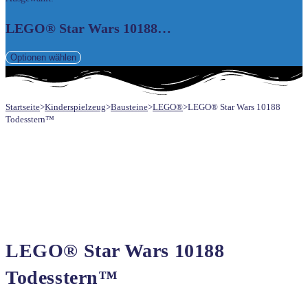
UMSCHALTEN
LEGO® Star Wars 10188…
Optionen wählen
Startseite
>
Kinderspielzeug
>
Bausteine
>
LEGO®
>
LEGO® Star Wars 10188
Todesstern™
LEGO® Star Wars 10188
Todesstern™