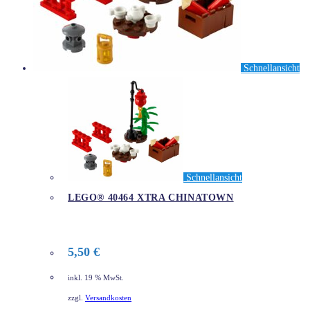
Schnellansicht
Schnellansicht
LEGO® 40464 XTRA CHINATOWN
5,50
€
inkl. 19 % MwSt.
zzgl.
Versandkosten