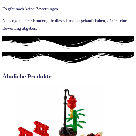
Es gibt noch keine Bewertungen.
Nur angemeldete Kunden, die dieses Produkt gekauft haben, dürfen eine
Bewertung abgeben.
Ähnliche Produkte