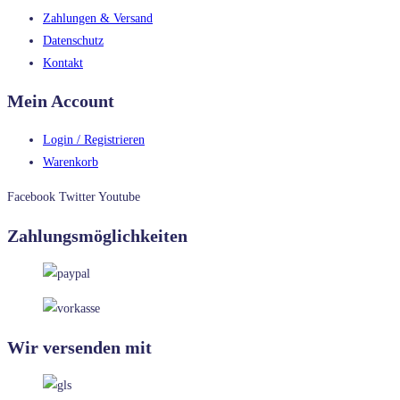
Zahlungen & Versand
Datenschutz
Kontakt
Mein Account
Login / Registrieren
Warenkorb
Facebook
Twitter
Youtube
Zahlungsmöglichkeiten
Wir versenden mit