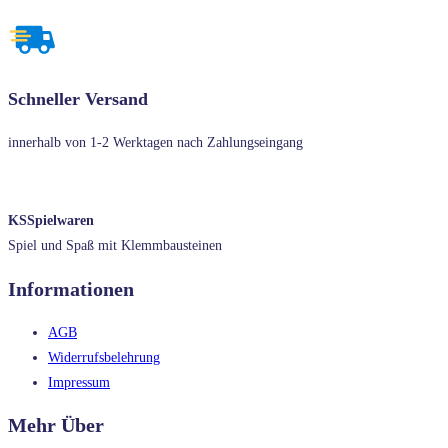
Schneller Versand
innerhalb von 1-2 Werktagen nach Zahlungseingang
KSSpielwaren
Spiel und Spaß mit Klemmbausteinen
Informationen
AGB
Widerrufsbelehrung
Impressum
Mehr Über