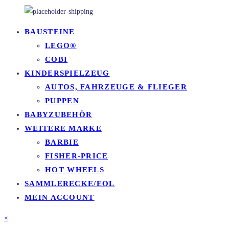
BAUSTEINE
LEGO®
COBI
KINDERSPIELZEUG
AUTOS, FAHRZEUGE & FLIEGER
PUPPEN
BABYZUBEHÖR
WEITERE MARKE
BARBIE
FISHER-PRICE
HOT WHEELS
SAMMLERECKE/EOL
MEIN ACCOUNT
×