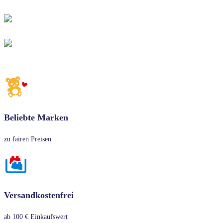
Beliebte Marken
zu fairen Preisen
Versandkostenfrei
ab 100 € Einkaufswert