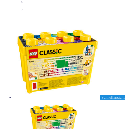
DETAILS
Schnellansicht