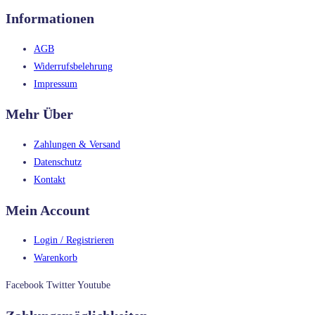
Informationen
AGB
Widerrufsbelehrung
Impressum
Mehr Über
Zahlungen & Versand
Datenschutz
Kontakt
Mein Account
Login / Registrieren
Warenkorb
Facebook
Twitter
Youtube