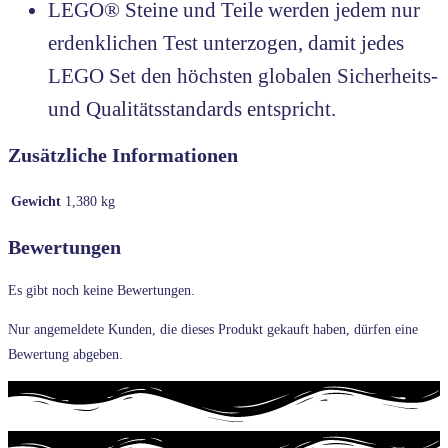
LEGO® Steine und Teile werden jedem nur
erdenklichen Test unterzogen, damit jedes
LEGO Set den höchsten globalen Sicherheits-
und Qualitätsstandards entspricht.
Zusätzliche Informationen
Gewicht
1,380 kg
Bewertungen
Es gibt noch keine Bewertungen.
Nur angemeldete Kunden, die dieses Produkt gekauft haben, dürfen eine
Bewertung abgeben.