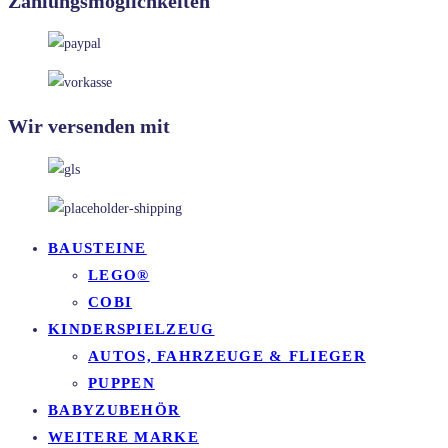
Zahlungsmöglichkeiten
Wir versenden mit
BAUSTEINE
LEGO®
COBI
KINDERSPIELZEUG
AUTOS, FAHRZEUGE & FLIEGER
PUPPEN
BABYZUBEHÖR
WEITERE MARKE