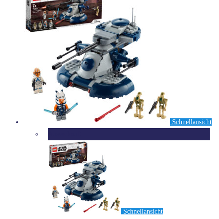
Schnellansicht
Ausverkauft
Schnellansicht