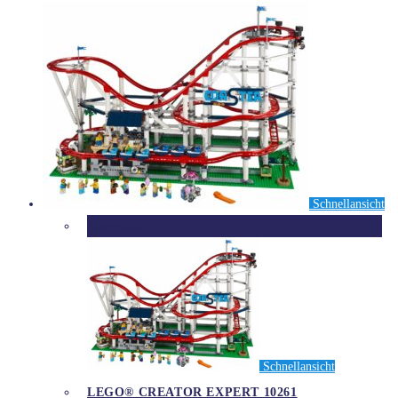
Schnellansicht
Ausverkauft
Schnellansicht
LEGO® CREATOR EXPERT 10261