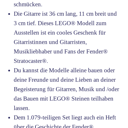
schmücken.
Die Gitarre ist 36 cm lang, 11 cm breit und
3 cm tief. Dieses LEGO® Modell zum
Ausstellen ist ein cooles Geschenk für
Gitarristinnen und Gitarristen,
Musikliebhaber und Fans der Fender®
Stratocaster®.
Du kannst die Modelle alleine bauen oder
deine Freunde und deine Lieben an deiner
Begeisterung für Gitarren, Musik und /oder
das Bauen mit LEGO® Steinen teilhaben
lassen.
Dem 1.079-teiligen Set liegt auch ein Heft
über die Geschichte der Fender®