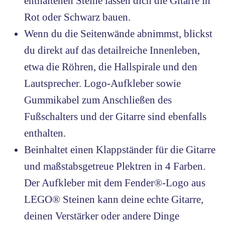
enthaltenen Steine lassen dich die Gitarre in
Rot oder Schwarz bauen.
Wenn du die Seitenwände abnimmst, blickst
du direkt auf das detailreiche Innenleben,
etwa die Röhren, die Hallspirale und den
Lautsprecher. Logo-Aufkleber sowie
Gummikabel zum Anschließen des
Fußschalters und der Gitarre sind ebenfalls
enthalten.
Beinhaltet einen Klappständer für die Gitarre
und maßstabsgetreue Plektren in 4 Farben.
Der Aufkleber mit dem Fender®-Logo aus
LEGO® Steinen kann deine echte Gitarre,
deinen Verstärker oder andere Dinge