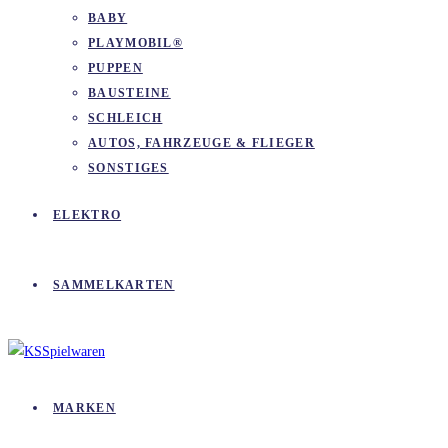
BABY
PLAYMOBIL®
PUPPEN
BAUSTEINE
SCHLEICH
AUTOS, FAHRZEUGE & FLIEGER
SONSTIGES
ELEKTRO
SAMMELKARTEN
MARKEN