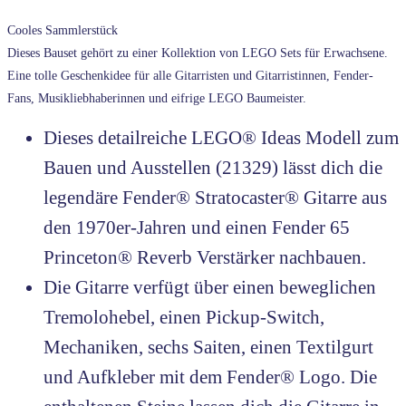
Cooles Sammlerstück
Dieses Bauset gehört zu einer Kollektion von LEGO Sets für Erwachsene.
Eine tolle Geschenkidee für alle Gitarristen und Gitarristinnen, Fender-
Fans, Musikliebhaberinnen und eifrige LEGO Baumeister.
Dieses detailreiche LEGO® Ideas Modell zum
Bauen und Ausstellen (21329) lässt dich die
legendäre Fender® Stratocaster® Gitarre aus
den 1970er-Jahren und einen Fender 65
Princeton® Reverb Verstärker nachbauen.
Die Gitarre verfügt über einen beweglichen
Tremolohebel, einen Pickup-Switch,
Mechaniken, sechs Saiten, einen Textilgurt
und Aufkleber mit dem Fender® Logo. Die