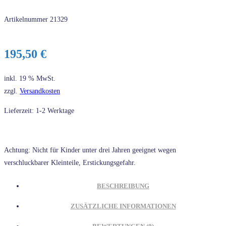
Artikelnummer
21329
195,50
€
inkl. 19 % MwSt.
zzgl.
Versandkosten
Lieferzeit: 1-2 Werktage
Achtung: Nicht für Kinder unter drei Jahren geeignet wegen
verschluckbarer Kleinteile, Erstickungsgefahr.
BESCHREIBUNG
ZUSÄTZLICHE INFORMATIONEN