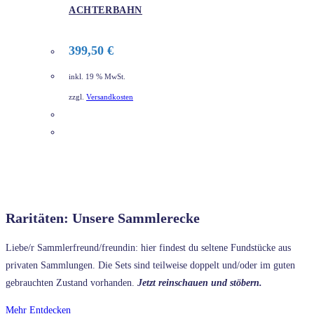
ACHTERBAHN
399,50
€
inkl. 19 % MwSt.
zzgl.
Versandkosten
DETAILS
Raritäten: Unsere Sammlerecke
Liebe/r Sammlerfreund/freundin: hier findest du seltene Fundstücke aus
privaten Sammlungen. Die Sets sind teilweise doppelt und/oder im guten
gebrauchten Zustand vorhanden.
Jetzt reinschauen und stöbern.
Mehr Entdecken