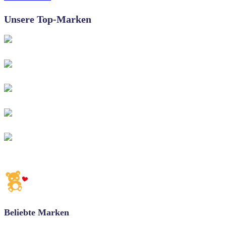
Unsere Top-Marken
Beliebte Marken