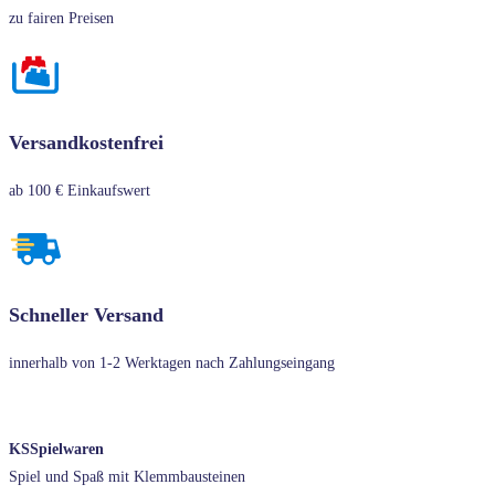
zu fairen Preisen
Versandkostenfrei
ab 100 € Einkaufswert
Schneller Versand
innerhalb von 1-2 Werktagen nach Zahlungseingang
KSSpielwaren
Spiel und Spaß mit Klemmbausteinen