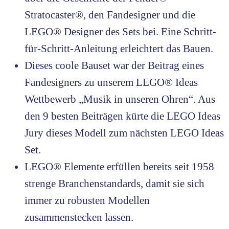
Stratocaster®, den Fandesigner und die
LEGO® Designer des Sets bei. Eine Schritt-
für-Schritt-Anleitung erleichtert das Bauen.
Dieses coole Bauset war der Beitrag eines
Fandesigners zu unserem LEGO® Ideas
Wettbewerb „Musik in unseren Ohren“. Aus
den 9 besten Beiträgen kürte die LEGO Ideas
Jury dieses Modell zum nächsten LEGO Ideas
Set.
LEGO® Elemente erfüllen bereits seit 1958
strenge Branchenstandards, damit sie sich
immer zu robusten Modellen
zusammenstecken lassen.