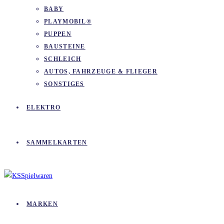
BABY
PLAYMOBIL®
PUPPEN
BAUSTEINE
SCHLEICH
AUTOS, FAHRZEUGE & FLIEGER
SONSTIGES
ELEKTRO
SAMMELKARTEN
MARKEN