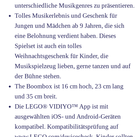
unterschiedliche Musikgenres zu präsentieren.
Tolles Musikerlebnis und Geschenk für
Jungen und Mädchen ab 9 Jahren, die sich
eine Belohnung verdient haben. Dieses
Spielset ist auch ein tolles
Weihnachtsgeschenk für Kinder, die
Musikspielzeug lieben, gerne tanzen und auf
der Bühne stehen.
The Boombox ist 16 cm hoch, 23 cm lang
und 35 cm breit.
Die LEGO® VIDIYO™ App ist mit
ausgewählten iOS- und Android-Geräten
kompatibel. Kompatibilitätsprüfung auf
www.LEGO.com/devicecheck. Kinder sollten