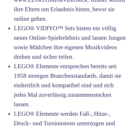
ihre Eltern um Erlaubnis bitten, bevor sie
online gehen.
LEGO® VIDIYO™ Sets bieten ein völlig
neues Online-Spielerlebnis und lassen Jungen
sowie Mädchen ihre eigenen Musikvideos
drehen und sicher teilen.
LEGO® Elemente entsprechen bereits seit
1958 strengen Branchenstandards, damit sie
einheitlich und kompatibel sind und sich
jedes Mal zuverlässig zusammenstecken
lassen.
LEGO® Elemente werden Fall-, Hitze-,
Druck- und Torsionstests unterzogen und