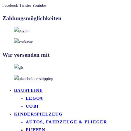
Facebook
Twitter
Youtube
Zahlungsmöglichkeiten
Wir versenden mit
BAUSTEINE
LEGO®
COBI
KINDERSPIELZEUG
AUTOS, FAHRZEUGE & FLIEGER
PUPPEN