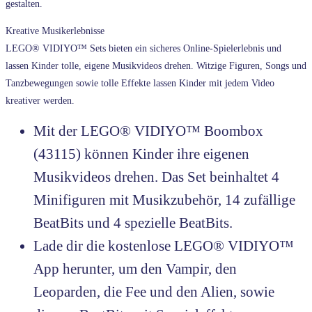
gestalten.
Kreative Musikerlebnisse
LEGO® VIDIYO™ Sets bieten ein sicheres Online-Spielerlebnis und
lassen Kinder tolle, eigene Musikvideos drehen. Witzige Figuren, Songs und
Tanzbewegungen sowie tolle Effekte lassen Kinder mit jedem Video
kreativer werden.
Mit der LEGO® VIDIYO™ Boombox
(43115) können Kinder ihre eigenen
Musikvideos drehen. Das Set beinhaltet 4
Minifiguren mit Musikzubehör, 14 zufällige
BeatBits und 4 spezielle BeatBits.
Lade dir die kostenlose LEGO® VIDIYO™
App herunter, um den Vampir, den
Leoparden, die Fee und den Alien, sowie