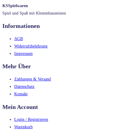
KSSpielwaren
Spiel und Spaß mit Klemmbausteinen
Informationen
AGB
Widerrufsbelehrung
Impressum
Mehr Über
Zahlungen & Versand
Datenschutz
Kontakt
Mein Account
Login / Registrieren
Warenkorb