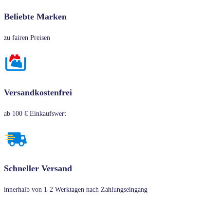
Beliebte Marken
zu fairen Preisen
Versandkostenfrei
ab 100 € Einkaufswert
Schneller Versand
innerhalb von 1-2 Werktagen nach Zahlungseingang