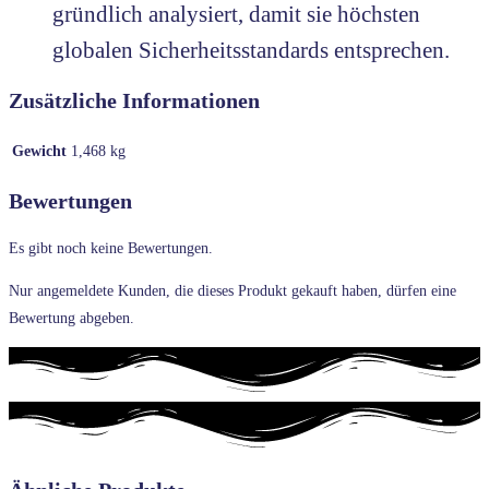
gründlich analysiert, damit sie höchsten
globalen Sicherheitsstandards entsprechen.
Zusätzliche Informationen
Gewicht
1,468 kg
Bewertungen
Es gibt noch keine Bewertungen.
Nur angemeldete Kunden, die dieses Produkt gekauft haben, dürfen eine
Bewertung abgeben.