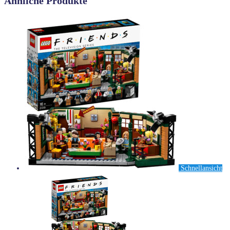
Ähnliche Produkte
Schnellansicht