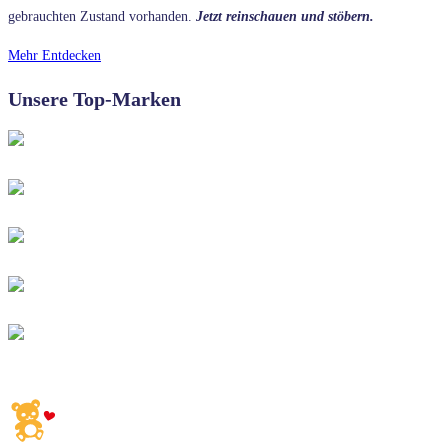
gebrauchten Zustand vorhanden.
Jetzt reinschauen und stöbern.
Mehr Entdecken
Unsere Top-Marken