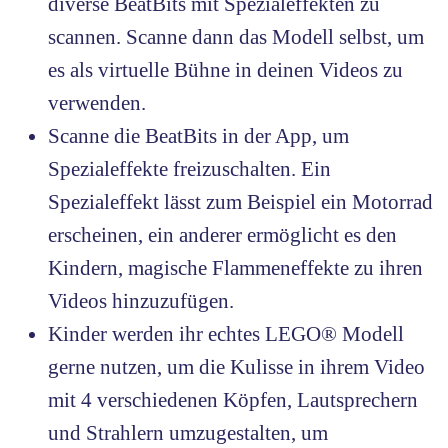
diverse BeatBits mit Spezialeffekten zu
scannen. Scanne dann das Modell selbst, um
es als virtuelle Bühne in deinen Videos zu
verwenden.
Scanne die BeatBits in der App, um
Spezialeffekte freizuschalten. Ein
Spezialeffekt lässt zum Beispiel ein Motorrad
erscheinen, ein anderer ermöglicht es den
Kindern, magische Flammeneffekte zu ihren
Videos hinzuzufügen.
Kinder werden ihr echtes LEGO® Modell
gerne nutzen, um die Kulisse in ihrem Video
mit 4 verschiedenen Köpfen, Lautsprechern
und Strahlern umzugestalten, um