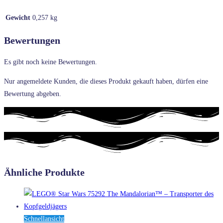
Gewicht
0,257 kg
Bewertungen
Es gibt noch keine Bewertungen.
Nur angemeldete Kunden, die dieses Produkt gekauft haben, dürfen eine
Bewertung abgeben.
Ähnliche Produkte
Schnellansicht