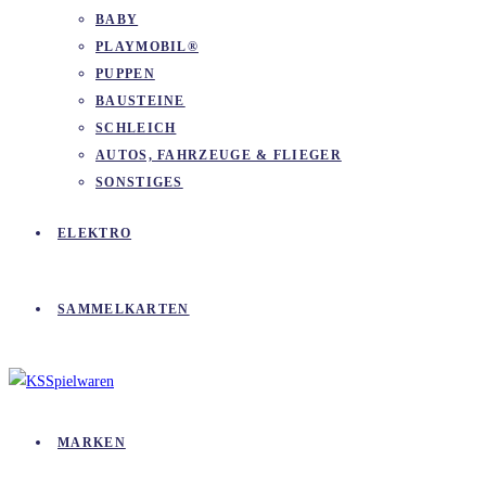
BABY
PLAYMOBIL®
PUPPEN
BAUSTEINE
SCHLEICH
AUTOS, FAHRZEUGE & FLIEGER
SONSTIGES
ELEKTRO
SAMMELKARTEN
MARKEN