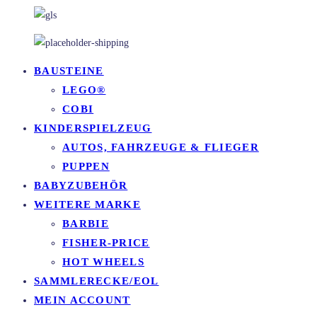
BAUSTEINE
LEGO®
COBI
KINDERSPIELZEUG
AUTOS, FAHRZEUGE & FLIEGER
PUPPEN
BABYZUBEHÖR
WEITERE MARKE
BARBIE
FISHER-PRICE
HOT WHEELS
SAMMLERECKE/EOL
MEIN ACCOUNT