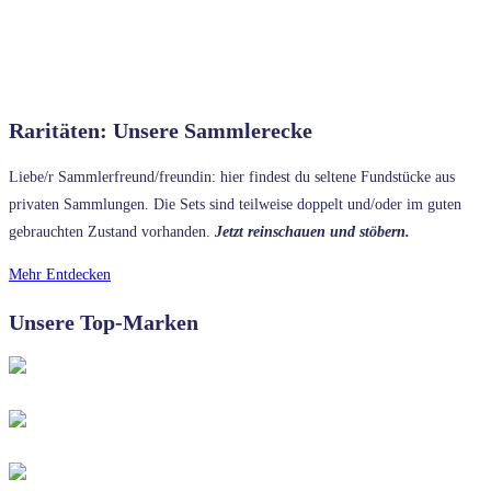
Raritäten: Unsere Sammlerecke
Liebe/r Sammlerfreund/freundin: hier findest du seltene Fundstücke aus
privaten Sammlungen. Die Sets sind teilweise doppelt und/oder im guten
gebrauchten Zustand vorhanden.
Jetzt reinschauen und stöbern.
Mehr Entdecken
Unsere Top-Marken