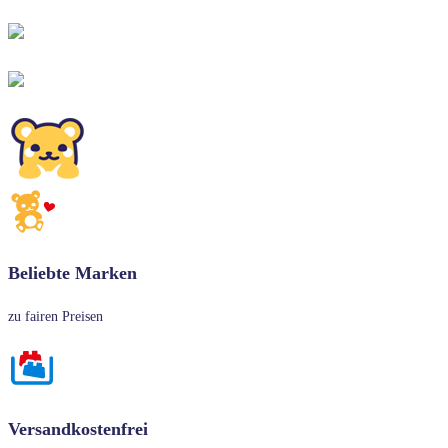
Beliebte Marken
zu fairen Preisen
Versandkostenfrei