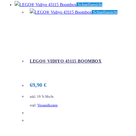
Schnellansicht
Schnellansicht
LEGO® VIDIYO 43115 BOOMBOX
69,90
€
inkl. 19 % MwSt.
zzgl.
Versandkosten
DETAILS