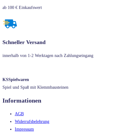
ab 100 € Einkaufswert
Schneller Versand
innerhalb von 1-2 Werktagen nach Zahlungseingang
KSSpielwaren
Spiel und Spaß mit Klemmbausteinen
Informationen
AGB
Widerrufsbelehrung
Impressum