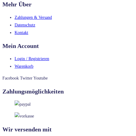
Mehr Über
Zahlungen & Versand
Datenschutz
Kontakt
Mein Account
Login / Registrieren
Warenkorb
Facebook
Twitter
Youtube
Zahlungsmöglichkeiten
Wir versenden mit