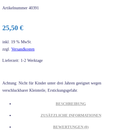
Artikelnummer
40391
25,50
€
inkl. 19 % MwSt.
zzgl.
Versandkosten
Lieferzeit: 1-2 Werktage
Achtung: Nicht für Kinder unter drei Jahren geeignet wegen
verschluckbarer Kleinteile, Erstickungsgefahr.
BESCHREIBUNG
ZUSÄTZLICHE INFORMATIONEN
BEWERTUNGEN (0)