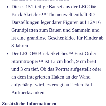
Dieses 151-teilige Bauset aus der LEGO®
Brick Sketches™ Themenwelt enthält 3D-
Darstellungen legendärer Figuren auf 12×16
Grundplatten zum Bauen und Sammeln und
ist eine grandiose Geschenkidee für Kinder ab
8 Jahren.
Der LEGO® Brick Sketches™ First Order
Stormtrooper™ ist 13 cm hoch, 9 cm breit
und 3 cm tief. Ob das Porträt aufgestellt oder
an dem integrierten Haken an der Wand
aufgehängt wird, es erregt auf jeden Fall
Aufmerksamkeit.
Zusätzliche Informationen