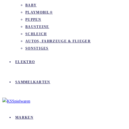
BABY
PLAYMOBIL®
PUPPEN
BAUSTEINE
SCHLEICH
AUTOS, FAHRZEUGE & FLIEGER
SONSTIGES
ELEKTRO
SAMMELKARTEN
MARKEN