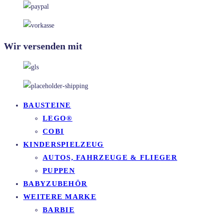
Wir versenden mit
BAUSTEINE
LEGO®
COBI
KINDERSPIELZEUG
AUTOS, FAHRZEUGE & FLIEGER
PUPPEN
BABYZUBEHÖR
WEITERE MARKE
BARBIE