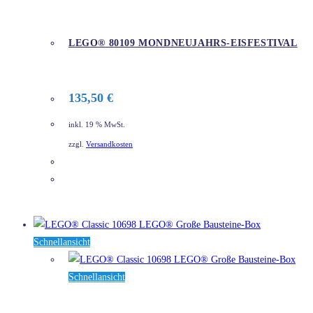
LEGO® 80109 MONDNEUJAHRS-EISFESTIVAL
135,50
€
inkl. 19 % MwSt.
zzgl.
Versandkosten
DETAILS
Schnellansicht
Schnellansicht