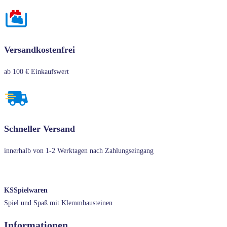
Versandkostenfrei
ab 100 € Einkaufswert
Schneller Versand
innerhalb von 1-2 Werktagen nach Zahlungseingang
KSSpielwaren
Spiel und Spaß mit Klemmbausteinen
Informationen