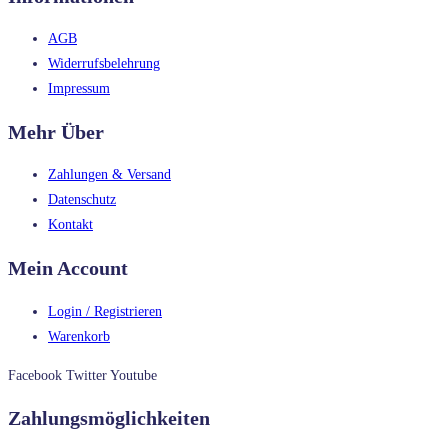
AGB
Widerrufsbelehrung
Impressum
Mehr Über
Zahlungen & Versand
Datenschutz
Kontakt
Mein Account
Login / Registrieren
Warenkorb
Facebook
Twitter
Youtube
Zahlungsmöglichkeiten