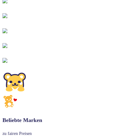
Beliebte Marken
zu fairen Preisen