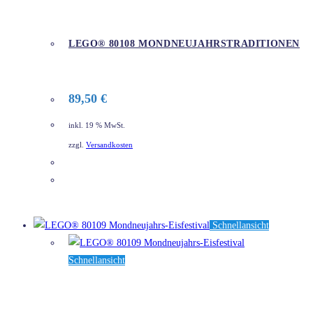
LEGO® 80108 MONDNEUJAHRSTRADITIONEN
89,50
€
inkl. 19 % MwSt.
zzgl.
Versandkosten
DETAILS
Schnellansicht
Schnellansicht