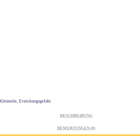
leinteile, Erstickungsgefahr.
BESCHREIBUNG
BEWERTUNGEN (0)