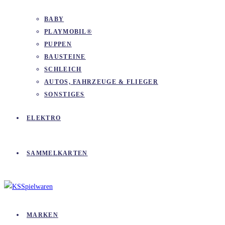
BABY
PLAYMOBIL®
PUPPEN
BAUSTEINE
SCHLEICH
AUTOS, FAHRZEUGE & FLIEGER
SONSTIGES
ELEKTRO
SAMMELKARTEN
MARKEN