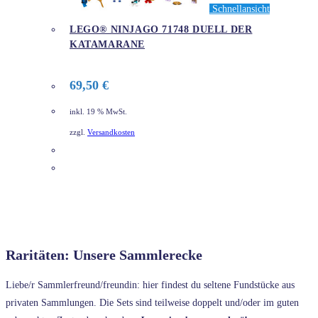
Schnellansicht
LEGO® NINJAGO 71748 DUELL DER
KATAMARANE
69,50
€
inkl. 19 % MwSt.
zzgl.
Versandkosten
DETAILS
Raritäten: Unsere Sammlerecke
Liebe/r Sammlerfreund/freundin: hier findest du seltene Fundstücke aus
privaten Sammlungen. Die Sets sind teilweise doppelt und/oder im guten