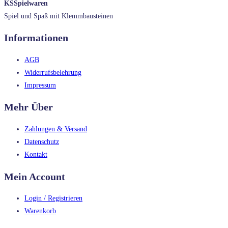
KSSpielwaren
Spiel und Spaß mit Klemmbausteinen
Informationen
AGB
Widerrufsbelehrung
Impressum
Mehr Über
Zahlungen & Versand
Datenschutz
Kontakt
Mein Account
Login / Registrieren
Warenkorb