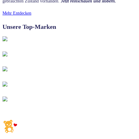
gebrauchten Zustand vorhanden.
Jetzt reinschauen und stöbern.
Mehr Entdecken
Unsere Top-Marken