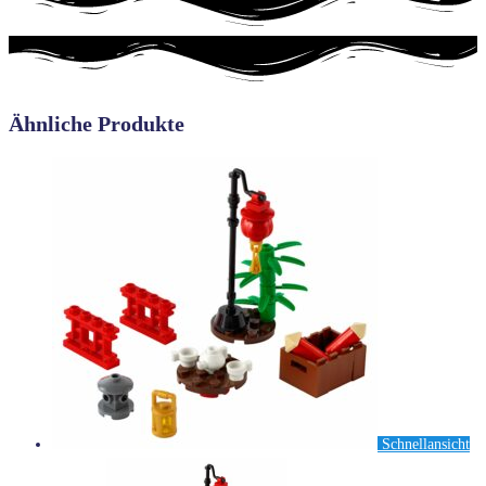
Ähnliche Produkte
Schnellansicht