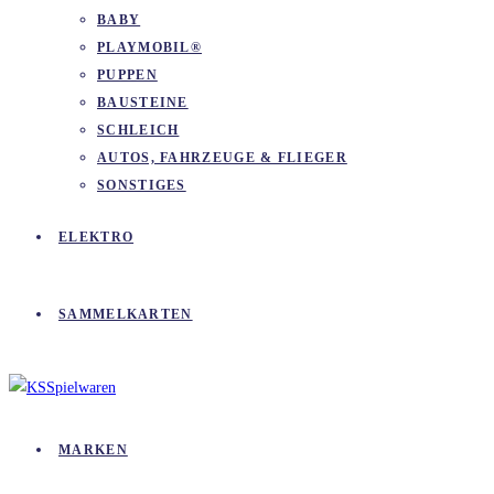
BABY
PLAYMOBIL®
PUPPEN
BAUSTEINE
SCHLEICH
AUTOS, FAHRZEUGE & FLIEGER
SONSTIGES
ELEKTRO
SAMMELKARTEN
MARKEN