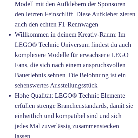
Modell mit den Aufklebern der Sponsoren
den letzten Feinschliff. Diese Aufkleber zieren
auch den echten F1-Rennwagen
Willkommen in deinem Kreativ-Raum: Im
LEGO® Technic Universum findest du auch
komplexere Modelle für erwachsene LEGO
Fans, die sich nach einem anspruchsvollen
Bauerlebnis sehnen. Die Belohnung ist ein
sehenswertes Ausstellungsstück
Hohe Qualität: LEGO® Technic Elemente
erfüllen strenge Branchenstandards, damit sie
einheitlich und kompatibel sind und sich
jedes Mal zuverlässig zusammenstecken
lassen