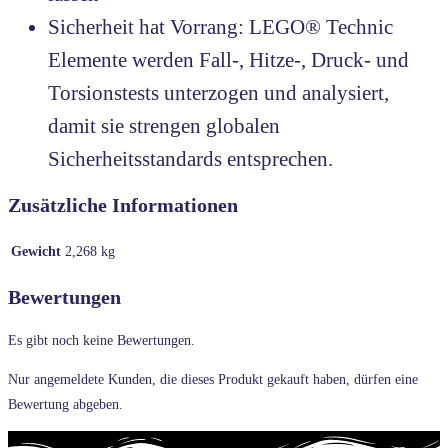
Sicherheit hat Vorrang: LEGO® Technic
Elemente werden Fall-, Hitze-, Druck- und
Torsionstests unterzogen und analysiert,
damit sie strengen globalen
Sicherheitsstandards entsprechen.
Zusätzliche Informationen
Gewicht
2,268 kg
Bewertungen
Es gibt noch keine Bewertungen.
Nur angemeldete Kunden, die dieses Produkt gekauft haben, dürfen eine
Bewertung abgeben.