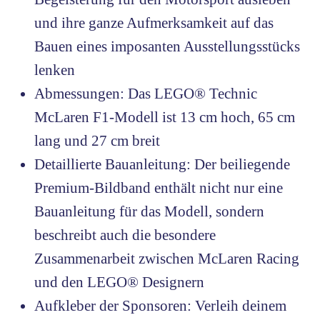
und ihre ganze Aufmerksamkeit auf das
Bauen eines imposanten Ausstellungsstücks
lenken
Abmessungen: Das LEGO® Technic
McLaren F1-Modell ist 13 cm hoch, 65 cm
lang und 27 cm breit
Detaillierte Bauanleitung: Der beiliegende
Premium-Bildband enthält nicht nur eine
Bauanleitung für das Modell, sondern
beschreibt auch die besondere
Zusammenarbeit zwischen McLaren Racing
und den LEGO® Designern
Aufkleber der Sponsoren: Verleih deinem