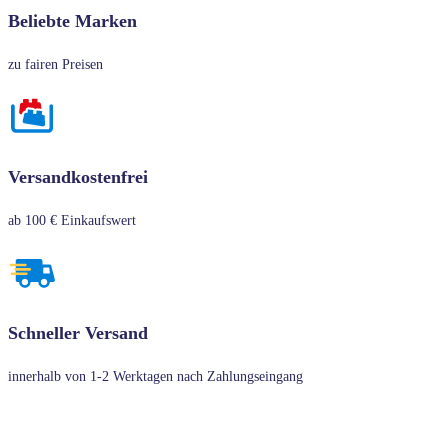
Beliebte Marken
zu fairen Preisen
Versandkostenfrei
ab 100 € Einkaufswert
Schneller Versand
innerhalb von 1-2 Werktagen nach Zahlungseingang