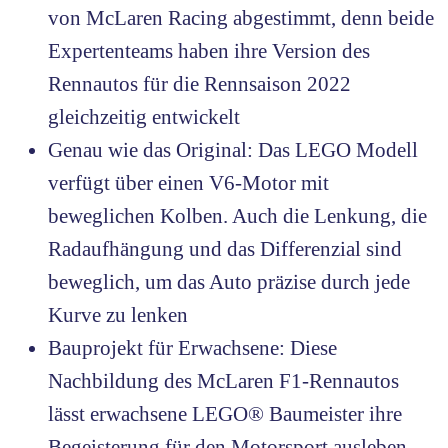
von McLaren Racing abgestimmt, denn beide
Expertenteams haben ihre Version des
Rennautos für die Rennsaison 2022
gleichzeitig entwickelt
Genau wie das Original: Das LEGO Modell
verfügt über einen V6-Motor mit
beweglichen Kolben. Auch die Lenkung, die
Radaufhängung und das Differenzial sind
beweglich, um das Auto präzise durch jede
Kurve zu lenken
Bauprojekt für Erwachsene: Diese
Nachbildung des McLaren F1-Rennautos
lässt erwachsene LEGO® Baumeister ihre
Begeisterung für den Motorsport ausleben