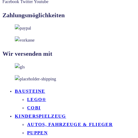
Facebook
Twitter
Youtube
Zahlungsmöglichkeiten
Wir versenden mit
BAUSTEINE
LEGO®
COBI
KINDERSPIELZEUG
AUTOS, FAHRZEUGE & FLIEGER
PUPPEN