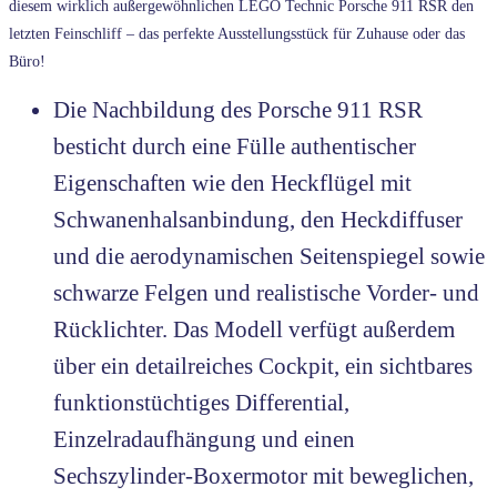
diesem wirklich außergewöhnlichen LEGO Technic Porsche 911 RSR den
letzten Feinschliff – das perfekte Ausstellungsstück für Zuhause oder das
Büro!
Die Nachbildung des Porsche 911 RSR
besticht durch eine Fülle authentischer
Eigenschaften wie den Heckflügel mit
Schwanenhalsanbindung, den Heckdiffuser
und die aerodynamischen Seitenspiegel sowie
schwarze Felgen und realistische Vorder- und
Rücklichter. Das Modell verfügt außerdem
über ein detailreiches Cockpit, ein sichtbares
funktionstüchtiges Differential,
Einzelradaufhängung und einen
Sechszylinder-Boxermotor mit beweglichen,