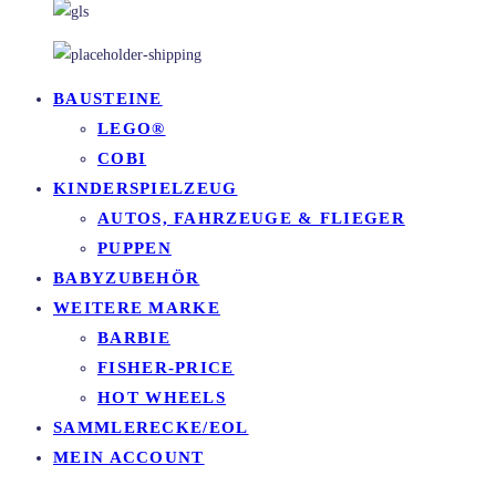
BAUSTEINE
LEGO®
COBI
KINDERSPIELZEUG
AUTOS, FAHRZEUGE & FLIEGER
PUPPEN
BABYZUBEHÖR
WEITERE MARKE
BARBIE
FISHER-PRICE
HOT WHEELS
SAMMLERECKE/EOL
MEIN ACCOUNT