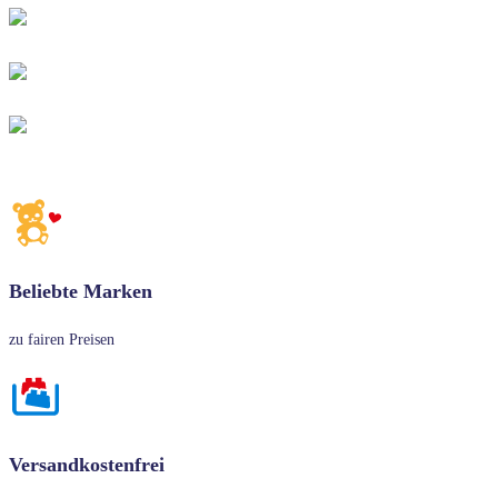
Beliebte Marken
zu fairen Preisen
Versandkostenfrei