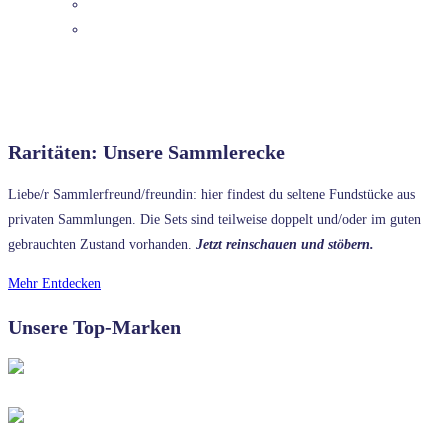
DETAILS
Raritäten: Unsere Sammlerecke
Liebe/r Sammlerfreund/freundin: hier findest du seltene Fundstücke aus
privaten Sammlungen. Die Sets sind teilweise doppelt und/oder im guten
gebrauchten Zustand vorhanden.
Jetzt reinschauen und stöbern.
Mehr Entdecken
Unsere Top-Marken