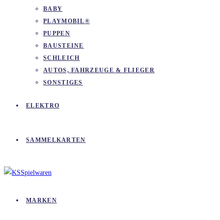
BABY
PLAYMOBIL®
PUPPEN
BAUSTEINE
SCHLEICH
AUTOS, FAHRZEUGE & FLIEGER
SONSTIGES
ELEKTRO
SAMMELKARTEN
MARKEN