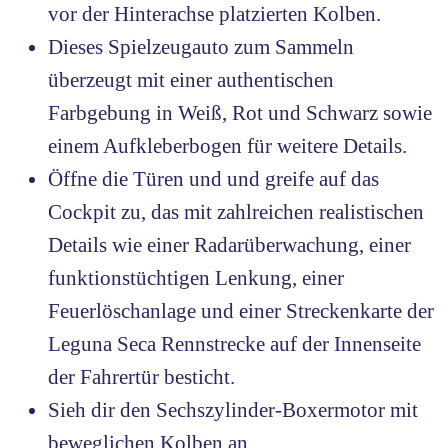
vor der Hinterachse platzierten Kolben.
Dieses Spielzeugauto zum Sammeln
überzeugt mit einer authentischen
Farbgebung in Weiß, Rot und Schwarz sowie
einem Aufkleberbogen für weitere Details.
Öffne die Türen und und greife auf das
Cockpit zu, das mit zahlreichen realistischen
Details wie einer Radarüberwachung, einer
funktionstüchtigen Lenkung, einer
Feuerlöschanlage und einer Streckenkarte der
Leguna Seca Rennstrecke auf der Innenseite
der Fahrertür besticht.
Sieh dir den Sechszylinder-Boxermotor mit
beweglichen Kolben an.