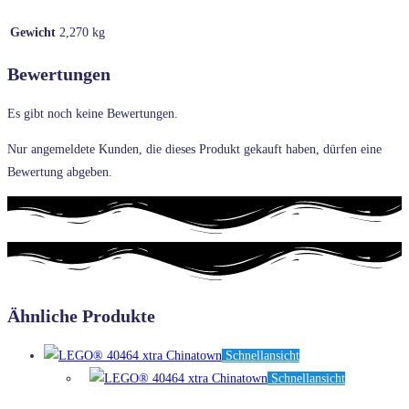
Gewicht
2,270 kg
Bewertungen
Es gibt noch keine Bewertungen.
Nur angemeldete Kunden, die dieses Produkt gekauft haben, dürfen eine
Bewertung abgeben.
Ähnliche Produkte
Schnellansicht
Schnellansicht