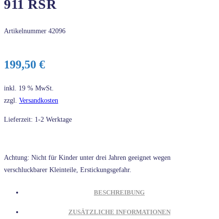
911 RSR
Artikelnummer
42096
199,50
€
inkl. 19 % MwSt.
zzgl.
Versandkosten
Lieferzeit: 1-2 Werktage
Achtung: Nicht für Kinder unter drei Jahren geeignet wegen
verschluckbarer Kleinteile, Erstickungsgefahr.
BESCHREIBUNG
ZUSÄTZLICHE INFORMATIONEN