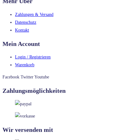
Mehr Über
Zahlungen & Versand
Datenschutz
Kontakt
Mein Account
Login / Registrieren
Warenkorb
Facebook
Twitter
Youtube
Zahlungsmöglichkeiten
Wir versenden mit