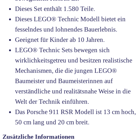
Dieses Set enthält 1.580 Teile.
Dieses LEGO® Technic Modell bietet ein
fesselndes und lohnendes Bauerlebnis.
Geeignet für Kinder ab 10 Jahren.
LEGO® Technic Sets bewegen sich
wirklichkeitsgetreu und besitzen realistische
Mechanismen, die die jungen LEGO®
Baumeister und Baumeisterinnen auf
verständliche und realitätsnahe Weise in die
Welt der Technik einführen.
Das Porsche 911 RSR Modell ist 13 cm hoch,
50 cm lang und 20 cm breit.
Zusätzliche Informationen