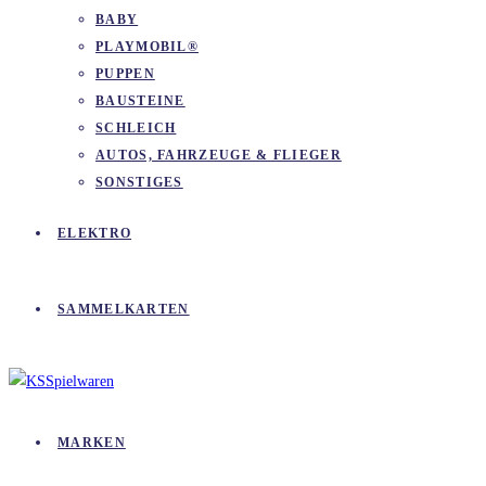
BABY
PLAYMOBIL®
PUPPEN
BAUSTEINE
SCHLEICH
AUTOS, FAHRZEUGE & FLIEGER
SONSTIGES
ELEKTRO
SAMMELKARTEN
MARKEN