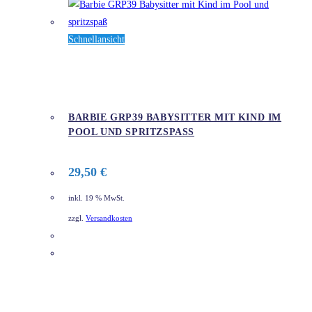
Schnellansicht
BARBIE GRP39 BABYSITTER MIT KIND IM
POOL UND SPRITZSPASS
29,50
€
inkl. 19 % MwSt.
zzgl.
Versandkosten
DETAILS