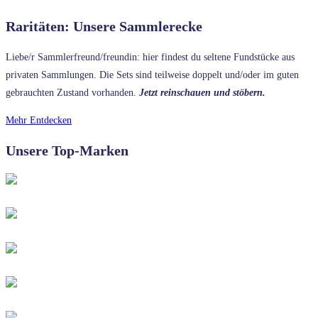
Raritäten: Unsere Sammlerecke
Liebe/r Sammlerfreund/freundin: hier findest du seltene Fundstücke aus
privaten Sammlungen. Die Sets sind teilweise doppelt und/oder im guten
gebrauchten Zustand vorhanden.
Jetzt reinschauen und stöbern.
Mehr Entdecken
Unsere Top-Marken