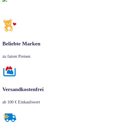
Beliebte Marken
zu fairen Preisen
Versandkostenfrei
ab 100 € Einkaufswert