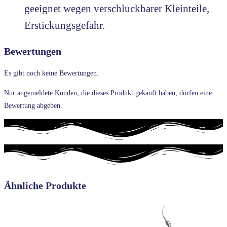
geeignet wegen verschluckbarer Kleinteile,
Erstickungsgefahr.
Bewertungen
Es gibt noch keine Bewertungen.
Nur angemeldete Kunden, die dieses Produkt gekauft haben, dürfen eine
Bewertung abgeben.
Ähnliche Produkte