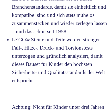
Branchenstandards, damit sie einheitlich und
kompatibel sind und sich stets mühelos
zusammenstecken und wieder zerlegen lassen
– und das schon seit 1958.
LEGO® Steine und Teile werden strengen
Fall-, Hitze-, Druck- und Torsionstests
unterzogen und gründlich analysiert, damit
dieses Bauset für Kinder den höchsten
Sicherheits- und Qualitätsstandards der Welt
entspricht.
Achtung: Nicht für Kinder unter drei Jahren