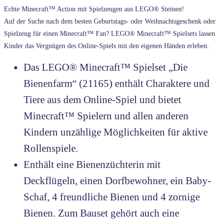
Echte Minecraft™ Action mit Spielzeugen aus LEGO® Steinen!
Auf der Suche nach dem besten Geburtstags- oder Weihnachtsgeschenk oder
Spielzeug für einen Minecraft™ Fan? LEGO® Minecraft™ Spielsets lassen
Kinder das Vergnügen des Online-Spiels mit den eigenen Händen erleben.
Das LEGO® Minecraft™ Spielset „Die
Bienenfarm“ (21165) enthält Charaktere und
Tiere aus dem Online-Spiel und bietet
Minecraft™ Spielern und allen anderen
Kindern unzählige Möglichkeiten für aktive
Rollenspiele.
Enthält eine Bienenzüchterin mit
Deckflügeln, einen Dorfbewohner, ein Baby-
Schaf, 4 freundliche Bienen und 4 zornige
Bienen. Zum Bauset gehört auch eine