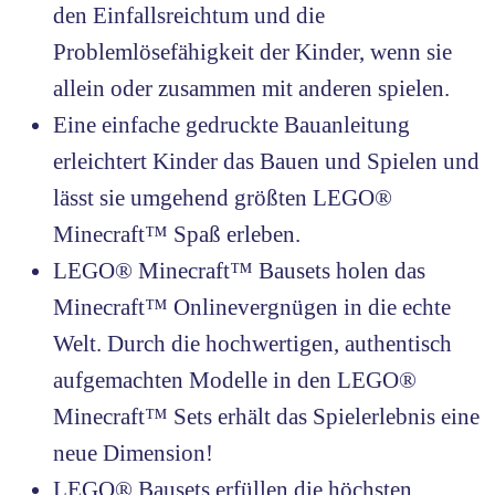
den Einfallsreichtum und die
Problemlösefähigkeit der Kinder, wenn sie
allein oder zusammen mit anderen spielen.
Eine einfache gedruckte Bauanleitung
erleichtert Kinder das Bauen und Spielen und
lässt sie umgehend größten LEGO®
Minecraft™ Spaß erleben.
LEGO® Minecraft™ Bausets holen das
Minecraft™ Onlinevergnügen in die echte
Welt. Durch die hochwertigen, authentisch
aufgemachten Modelle in den LEGO®
Minecraft™ Sets erhält das Spielerlebnis eine
neue Dimension!
LEGO® Bausets erfüllen die höchsten