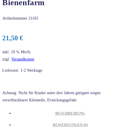
Bienenfarm
Artikelnummer
21165
21,50
€
inkl. 19 % MwSt.
zzgl.
Versandkosten
Lieferzeit: 1-2 Werktage
Achtung: Nicht für Kinder unter drei Jahren geeignet wegen
verschluckbarer Kleinteile, Erstickungsgefahr.
BESCHREIBUNG
BEWERTUNGEN (0)