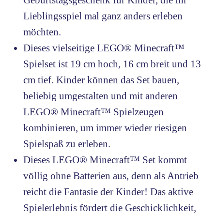
Lieblingsspiel mal ganz anders erleben
möchten.
Dieses vielseitige LEGO® Minecraft™
Spielset ist 19 cm hoch, 16 cm breit und 13
cm tief. Kinder können das Set bauen,
beliebig umgestalten und mit anderen
LEGO® Minecraft™ Spielzeugen
kombinieren, um immer wieder riesigen
Spielspaß zu erleben.
Dieses LEGO® Minecraft™ Set kommt
völlig ohne Batterien aus, denn als Antrieb
reicht die Fantasie der Kinder! Das aktive
Spielerlebnis fördert die Geschicklichkeit,