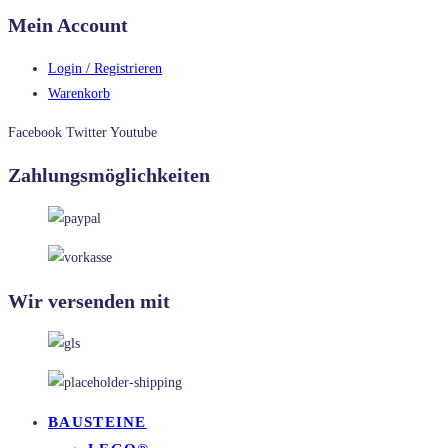
Mein Account
Login / Registrieren
Warenkorb
Facebook
Twitter
Youtube
Zahlungsmöglichkeiten
Wir versenden mit
BAUSTEINE