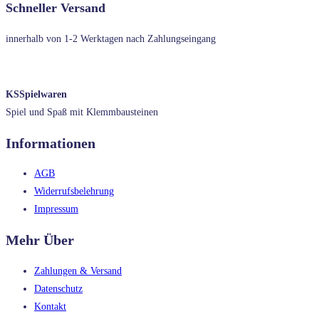
Schneller Versand
innerhalb von 1-2 Werktagen nach Zahlungseingang
KSSpielwaren
Spiel und Spaß mit Klemmbausteinen
Informationen
AGB
Widerrufsbelehrung
Impressum
Mehr Über
Zahlungen & Versand
Datenschutz
Kontakt