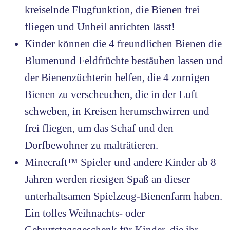
kreiselnde Flugfunktion, die Bienen frei
fliegen und Unheil anrichten lässt!
Kinder können die 4 freundlichen Bienen die
Blumenund Feldfrüchte bestäuben lassen und
der Bienenzüchterin helfen, die 4 zornigen
Bienen zu verscheuchen, die in der Luft
schweben, in Kreisen herumschwirren und
frei fliegen, um das Schaf und den
Dorfbewohner zu malträtieren.
Minecraft™ Spieler und andere Kinder ab 8
Jahren werden riesigen Spaß an dieser
unterhaltsamen Spielzeug-Bienenfarm haben.
Ein tolles Weihnachts- oder
Geburtstagsgeschenk für Kinder, die ihr