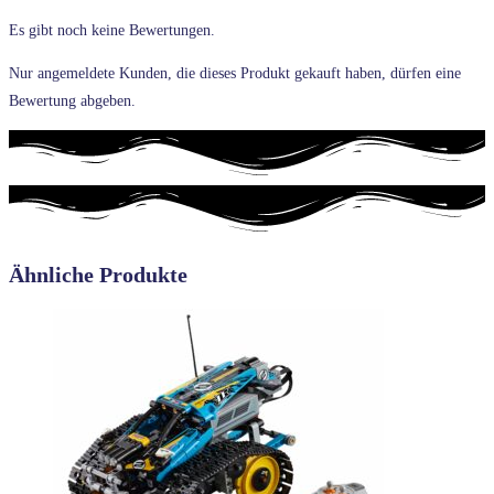
Es gibt noch keine Bewertungen.
Nur angemeldete Kunden, die dieses Produkt gekauft haben, dürfen eine
Bewertung abgeben.
Ähnliche Produkte