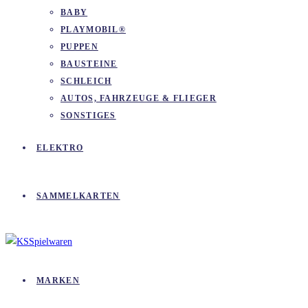
BABY
PLAYMOBIL®
PUPPEN
BAUSTEINE
SCHLEICH
AUTOS, FAHRZEUGE & FLIEGER
SONSTIGES
ELEKTRO
SAMMELKARTEN
MARKEN