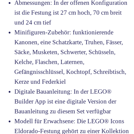
Abmessungen: In der offenen Konfiguration
ist die Festung ist 27 cm hoch, 70 cm breit
und 24 cm tief
Minifiguren-Zubehör: funktionierende
Kanonen, eine Schatzkarte, Truhen, Fässer,
Säcke, Musketen, Schwerter, Schüsseln,
Kelche, Flaschen, Laternen,
Gefängnisschlüssel, Kochtopf, Schreibtisch,
Kerze und Federkiel
Digitale Bauanleitung: In der LEGO®
Builder App ist eine digitale Version der
Bauanleitung zu diesem Set verfügbar
Modell für Erwachsene: Die LEGO® Icons
Eldorado-Festung gehört zu einer Kollektion