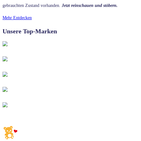
gebrauchten Zustand vorhanden.
Jetzt reinschauen und stöbern.
Mehr Entdecken
Unsere Top-Marken