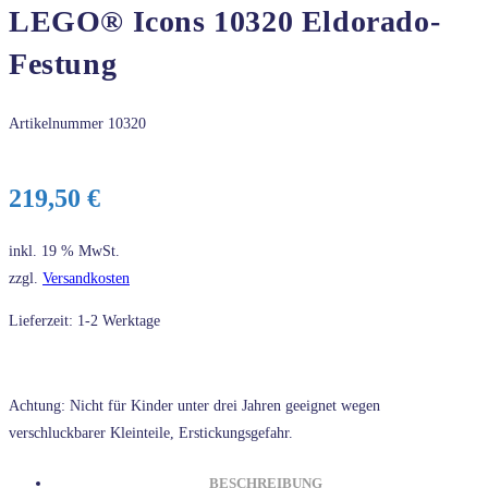
LEGO® Icons 10320 Eldorado-
Festung
Artikelnummer
10320
219,50
€
inkl. 19 % MwSt.
zzgl.
Versandkosten
Lieferzeit: 1-2 Werktage
Achtung: Nicht für Kinder unter drei Jahren geeignet wegen
verschluckbarer Kleinteile, Erstickungsgefahr.
BESCHREIBUNG