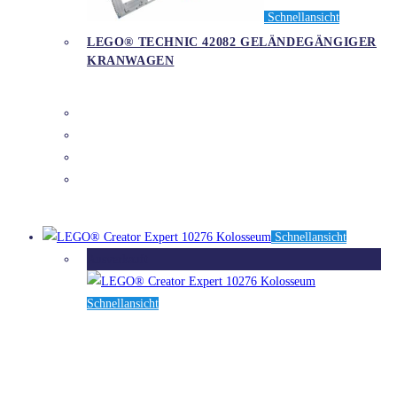
Schnellansicht
LEGO® TECHNIC 42082 GELÄNDEGÄNGIGER
KRANWAGEN
DETAILS
Schnellansicht
Ausverkauft
Schnellansicht