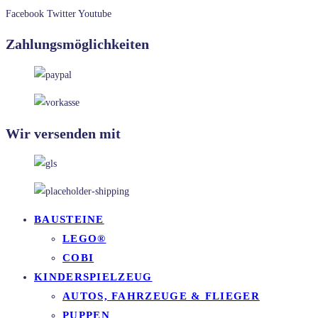
Facebook
Twitter
Youtube
Zahlungsmöglichkeiten
Wir versenden mit
BAUSTEINE
LEGO®
COBI
KINDERSPIELZEUG
AUTOS, FAHRZEUGE & FLIEGER
PUPPEN