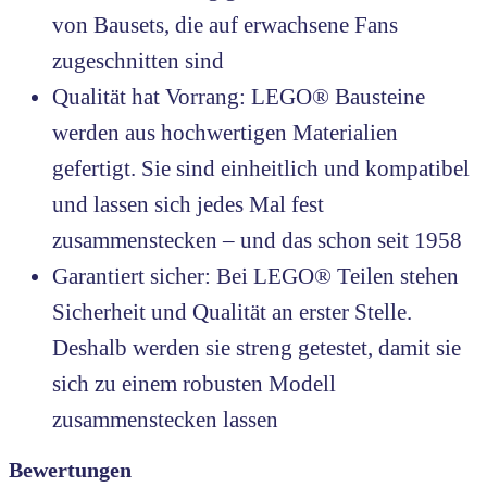
von Bausets, die auf erwachsene Fans
zugeschnitten sind
Qualität hat Vorrang: LEGO® Bausteine
werden aus hochwertigen Materialien
gefertigt. Sie sind einheitlich und kompatibel
und lassen sich jedes Mal fest
zusammenstecken – und das schon seit 1958
Garantiert sicher: Bei LEGO® Teilen stehen
Sicherheit und Qualität an erster Stelle.
Deshalb werden sie streng getestet, damit sie
sich zu einem robusten Modell
zusammenstecken lassen
Bewertungen