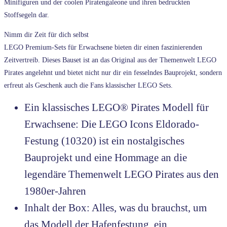
Minifiguren und der coolen Piratengaleone und ihren bedruckten
Stoffsegeln dar.
Nimm dir Zeit für dich selbst
LEGO Premium-Sets für Erwachsene bieten dir einen faszinierenden
Zeitvertreib. Dieses Bauset ist an das Original aus der Themenwelt LEGO
Pirates angelehnt und bietet nicht nur dir ein fesselndes Bauprojekt, sondern
erfreut als Geschenk auch die Fans klassischer LEGO Sets.
Ein klassisches LEGO® Pirates Modell für
Erwachsene: Die LEGO Icons Eldorado-
Festung (10320) ist ein nostalgisches
Bauprojekt und eine Hommage an die
legendäre Themenwelt LEGO Pirates aus den
1980er-Jahren
Inhalt der Box: Alles, was du brauchst, um
das Modell der Hafenfestung, ein