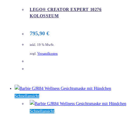
LEGO® CREATOR EXPERT 10276
KOLOSSEUM
795,90
€
inkl. 19 % MwSt.
zzgl.
Versandkosten
DETAILS
Schnellansicht
Schnellansicht