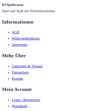
KSSpielwaren
Spiel und Spaß mit Klemmbausteinen
Informationen
AGB
Widerrufsbelehrung
Impressum
Mehr Über
Zahlungen & Versand
Datenschutz
Kontakt
Mein Account
Login / Registrieren
Warenkorb