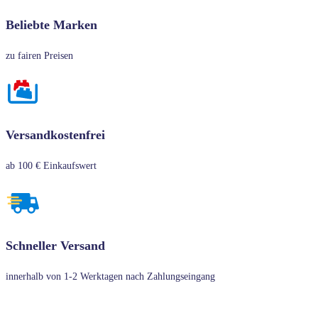
Beliebte Marken
zu fairen Preisen
Versandkostenfrei
ab 100 € Einkaufswert
Schneller Versand
innerhalb von 1-2 Werktagen nach Zahlungseingang