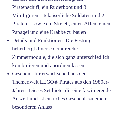
Piratenschiff, ein Ruderboot und 8
Minifiguren – 6 kaiserliche Soldaten und 2
Piraten – sowie ein Skelett, einen Affen, einen
Papagei und eine Krabbe zu bauen
Details und Funktionen: Die Festung
beherbergt diverse detailreiche
Zimmermodule, die sich ganz unterschiedlich
kombinieren und anordnen lassen
Geschenk für erwachsene Fans der
Themenwelt LEGO® Pirates aus den 1980er-
Jahren: Dieses Set bietet dir eine faszinierende
Auszeit und ist ein tolles Geschenk zu einem
besonderen Anlass