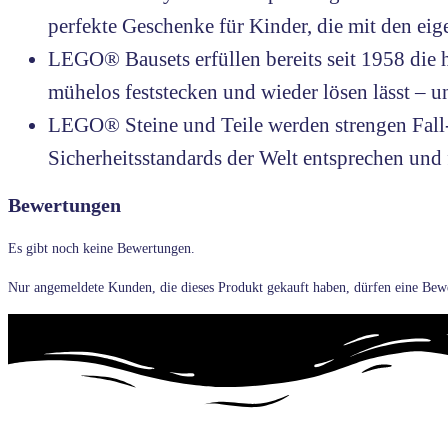
perfekte Geschenke für Kinder, die mit den ei
LEGO® Bausets erfüllen bereits seit 1958 die 
mühelos feststecken und wieder lösen lässt – 
LEGO® Steine und Teile werden strengen Fall-,
Sicherheitsstandards der Welt entsprechen und 
Bewertungen
Es gibt noch keine Bewertungen.
Nur angemeldete Kunden, die dieses Produkt gekauft haben, dürfen eine Bew