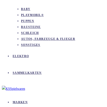
BABY
PLAYMOBIL®
PUPPEN
BAUSTEINE
SCHLEICH
AUTOS, FAHRZEUGE & FLIEGER
SONSTIGES
ELEKTRO
SAMMELKARTEN
MARKEN