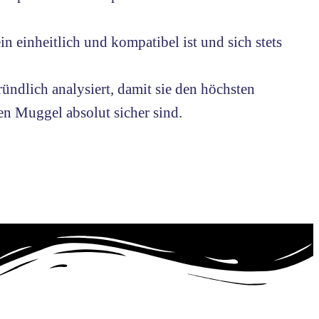
 einheitlich und kompatibel ist und sich stets
ndlich analysiert, damit sie den höchsten
en Muggel absolut sicher sind.