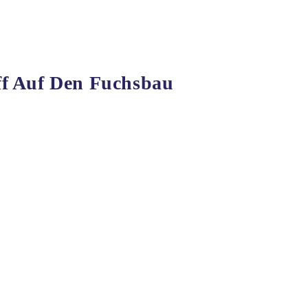
f Auf Den Fuchsbau