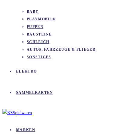
BABY
PLAYMOBIL®
PUPPEN
BAUSTEINE
SCHLEICH
AUTOS, FAHRZEUGE & FLIEGER
SONSTIGES
ELEKTRO
SAMMELKARTEN
MARKEN