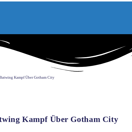
Batwing Kampf Über Gotham City
twing Kampf Über Gotham City