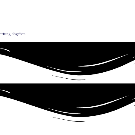
ertung abgeben.