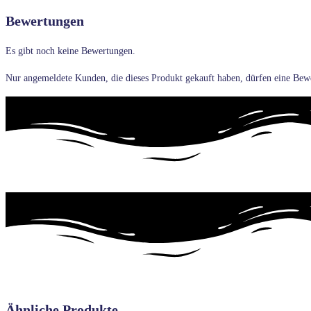
Bewertungen
Es gibt noch keine Bewertungen.
Nur angemeldete Kunden, die dieses Produkt gekauft haben, dürfen eine Bew
Ähnliche Produkte