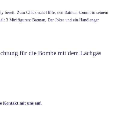
ity bereit. Zum Glück naht Hilfe, den Batman kommt in seinem
ält 3 Minifiguren: Batman, Der Joker und ein Handlanger
richtung für die Bombe mit dem Lachgas
se Kontakt mit uns auf.