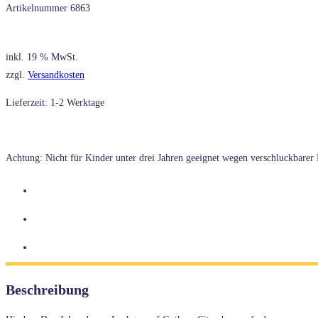
Artikelnummer
6863
inkl. 19 % MwSt.
zzgl.
Versandkosten
Lieferzeit: 1-2 Werktage
Achtung: Nicht für Kinder unter drei Jahren geeignet wegen verschluckbarer K
Beschreibung