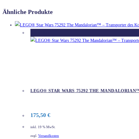
Ähnliche Produkte
Ausverkauft
LEGO® STAR WARS 75292 THE MANDALORIAN
175,50
€
inkl. 19 % MwSt.
zzgl.
Versandkosten