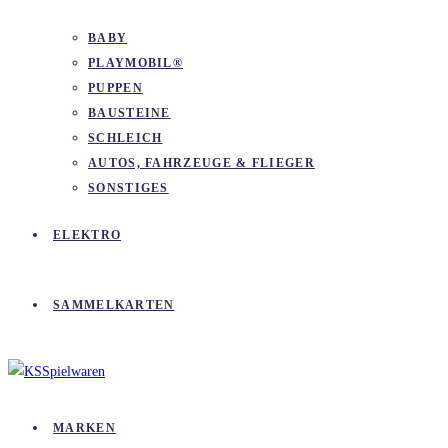
BABY
PLAYMOBIL®
PUPPEN
BAUSTEINE
SCHLEICH
AUTOS, FAHRZEUGE & FLIEGER
SONSTIGES
ELEKTRO
SAMMELKARTEN
MARKEN