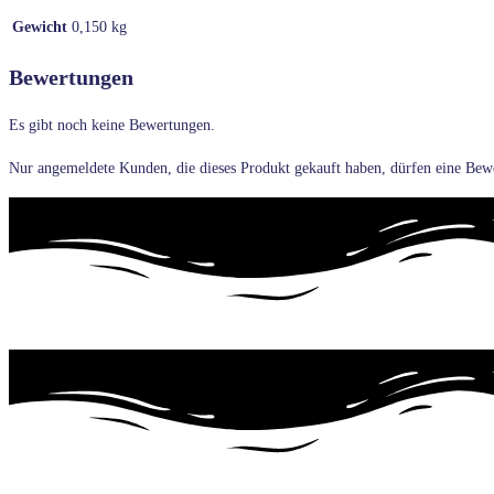
Gewicht
0,150 kg
Bewertungen
Es gibt noch keine Bewertungen.
Nur angemeldete Kunden, die dieses Produkt gekauft haben, dürfen eine Bew