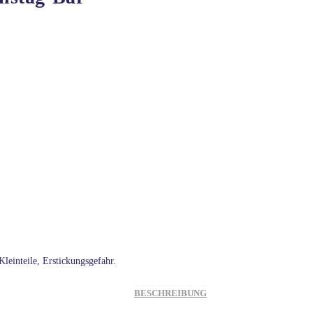
leinteile, Erstickungsgefahr.
BESCHREIBUNG