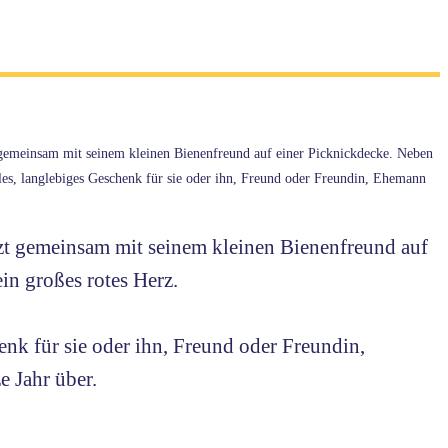
gemeinsam mit seinem kleinen Bienenfreund auf einer Picknickdecke. Neben
lles, langlebiges Geschenk für sie oder ihn, Freund oder Freundin, Ehemann
 gemeinsam mit seinem kleinen Bienenfreund auf
in großes rotes Herz.
enk für sie oder ihn, Freund oder Freundin,
e Jahr über.