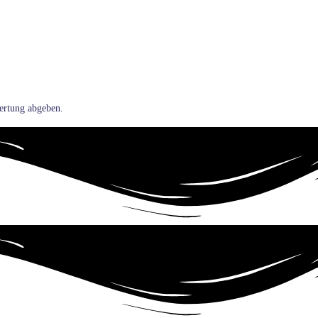
ertung abgeben.