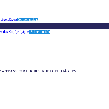
Schnellansicht
Schnellansicht
™ – TRANSPORTER DES KOPFGELDJÄGERS