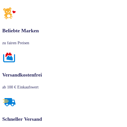
Beliebte Marken
zu fairen Preisen
Versandkostenfrei
ab 100 € Einkaufswert
Schneller Versand