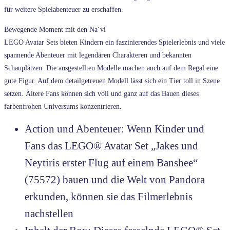
für weitere Spielabenteuer zu erschaffen.
Bewegende Moment mit den Na‘vi
LEGO Avatar Sets bieten Kindern ein faszinierendes Spielerlebnis und viele
spannende Abenteuer mit legendären Charakteren und bekannten
Schauplätzen. Die ausgestellten Modelle machen auch auf dem Regal eine
gute Figur. Auf dem detailgetreuen Modell lässt sich ein Tier toll in Szene
setzen. Ältere Fans können sich voll und ganz auf das Bauen dieses
farbenfrohen Universums konzentrieren.
Action und Abenteuer: Wenn Kinder und
Fans das LEGO® Avatar Set „Jakes und
Neytiris erster Flug auf einem Banshee“
(75572) bauen und die Welt von Pandora
erkunden, können sie das Filmerlebnis
nachstellen