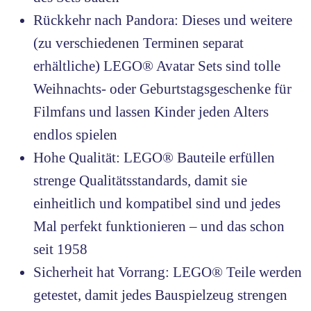
Rückkehr nach Pandora: Dieses und weitere
(zu verschiedenen Terminen separat
erhältliche) LEGO® Avatar Sets sind tolle
Weihnachts- oder Geburtstagsgeschenke für
Filmfans und lassen Kinder jeden Alters
endlos spielen
Hohe Qualität: LEGO® Bauteile erfüllen
strenge Qualitätsstandards, damit sie
einheitlich und kompatibel sind und jedes
Mal perfekt funktionieren – und das schon
seit 1958
Sicherheit hat Vorrang: LEGO® Teile werden
getestet, damit jedes Bauspielzeug strengen