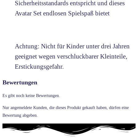
Sicherheitsstandards entspricht und dieses
Avatar Set endlosen Spielspaß bietet
Achtung: Nicht für Kinder unter drei Jahren
geeignet wegen verschluckbarer Kleinteile,
Erstickungsgefahr.
Bewertungen
Es gibt noch keine Bewertungen.
Nur angemeldete Kunden, die dieses Produkt gekauft haben, dürfen eine
Bewertung abgeben.