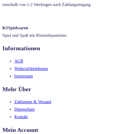
innerhalb von 1-2 Werktagen nach Zahlungseingang
KSSpielwaren
Spiel und Spaß mit Klemmbausteinen
Informationen
AGB
Widerrufsbelehrung
Impressum
Mehr Über
Zahlungen & Versand
Datenschutz
Kontakt
Mein Account