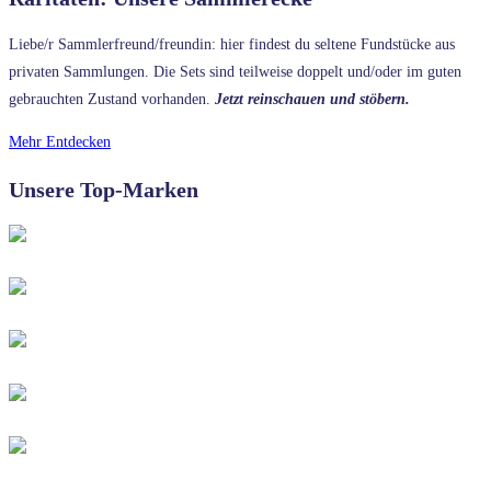
Liebe/r Sammlerfreund/freundin: hier findest du seltene Fundstücke aus
privaten Sammlungen. Die Sets sind teilweise doppelt und/oder im guten
gebrauchten Zustand vorhanden.
Jetzt reinschauen und stöbern.
Mehr Entdecken
Unsere Top-Marken