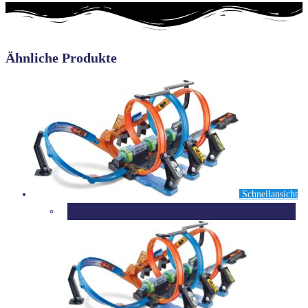
Ähnliche Produkte
Schnellansicht
Ausverkauft