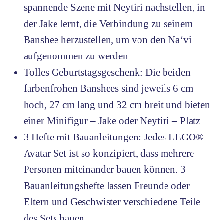
spannende Szene mit Neytiri nachstellen, in
der Jake lernt, die Verbindung zu seinem
Banshee herzustellen, um von den Na‘vi
aufgenommen zu werden
Tolles Geburtstagsgeschenk: Die beiden
farbenfrohen Banshees sind jeweils 6 cm
hoch, 27 cm lang und 32 cm breit und bieten
einer Minifigur – Jake oder Neytiri – Platz
3 Hefte mit Bauanleitungen: Jedes LEGO®
Avatar Set ist so konzipiert, dass mehrere
Personen miteinander bauen können. 3
Bauanleitungshefte lassen Freunde oder
Eltern und Geschwister verschiedene Teile
des Sets bauen