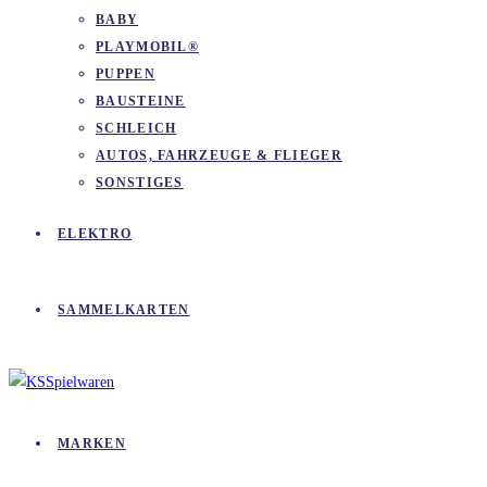
BABY
PLAYMOBIL®
PUPPEN
BAUSTEINE
SCHLEICH
AUTOS, FAHRZEUGE & FLIEGER
SONSTIGES
ELEKTRO
SAMMELKARTEN
MARKEN