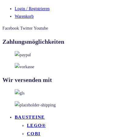
Login / Registrieren
Warenkorb
Facebook
Twitter
Youtube
Zahlungsmöglichkeiten
Wir versenden mit
BAUSTEINE
LEGO®
COBI