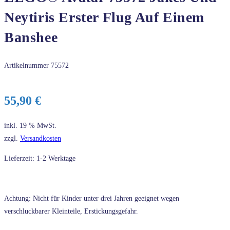
Neytiris Erster Flug Auf Einem
Banshee
Artikelnummer
75572
55,90
€
inkl. 19 % MwSt.
zzgl.
Versandkosten
Lieferzeit: 1-2 Werktage
Achtung: Nicht für Kinder unter drei Jahren geeignet wegen
verschluckbarer Kleinteile, Erstickungsgefahr.