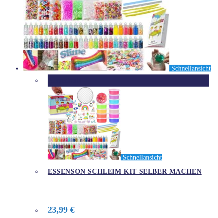
Schnellansicht
Ausverkauft
Schnellansicht
ESSENSON SCHLEIM KIT SELBER MACHEN
23,99
€