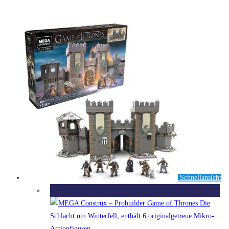
Schnellansicht
Ausverkauft