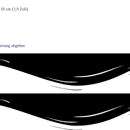
 10 cm (3,9 Zoll)
ertung abgeben.