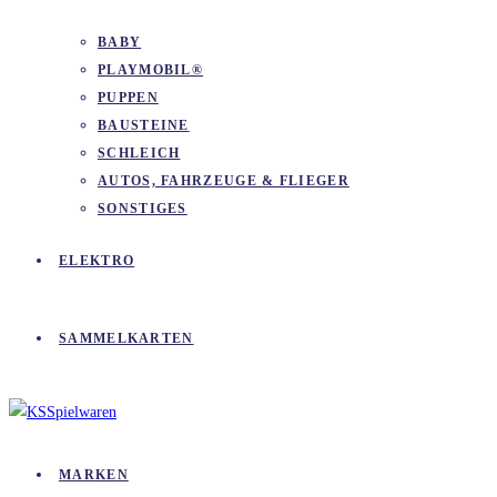
BABY
PLAYMOBIL®
PUPPEN
BAUSTEINE
SCHLEICH
AUTOS, FAHRZEUGE & FLIEGER
SONSTIGES
ELEKTRO
SAMMELKARTEN
MARKEN