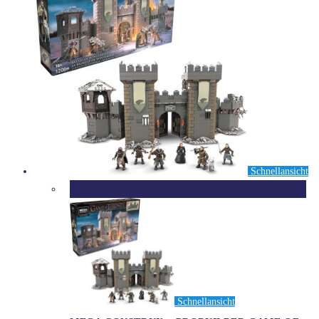
Schnellansicht
Ausverkauft
Schnellansicht