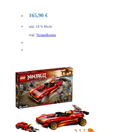
165,90
€
inkl. 19 % MwSt.
zzgl.
Versandkosten
DETAILS