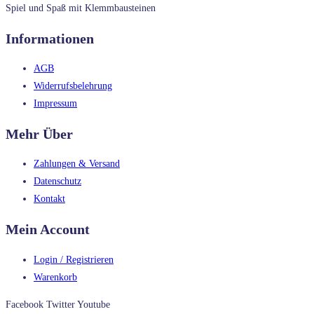
Spiel und Spaß mit Klemmbausteinen
Informationen
AGB
Widerrufsbelehrung
Impressum
Mehr Über
Zahlungen & Versand
Datenschutz
Kontakt
Mein Account
Login / Registrieren
Warenkorb
Facebook
Twitter
Youtube