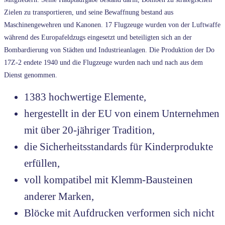
Zielen zu transportieren, und seine Bewaffnung bestand aus
Maschinengewehren und Kanonen. 17 Flugzeuge wurden von der Luftwaffe
während des Europafeldzugs eingesetzt und beteiligten sich an der
Bombardierung von Städten und Industrieanlagen. Die Produktion der Do
17Z-2 endete 1940 und die Flugzeuge wurden nach und nach aus dem
Dienst genommen.
1383 hochwertige Elemente,
hergestellt in der EU von einem Unternehmen
mit über 20-jähriger Tradition,
die Sicherheitsstandards für Kinderprodukte
erfüllen,
voll kompatibel mit Klemm-Bausteinen
anderer Marken,
Blöcke mit Aufdrucken verformen sich nicht