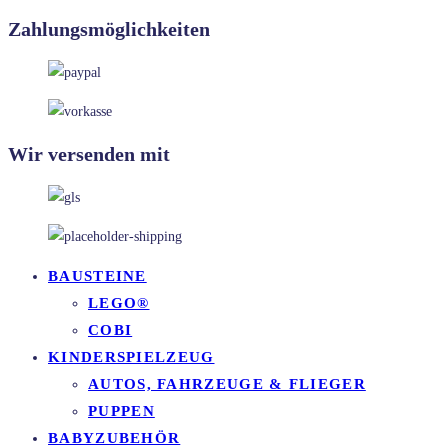
Zahlungsmöglichkeiten
Wir versenden mit
BAUSTEINE
LEGO®
COBI
KINDERSPIELZEUG
AUTOS, FAHRZEUGE & FLIEGER
PUPPEN
BABYZUBEHÖR