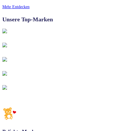
Mehr Entdecken
Unsere Top-Marken