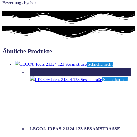
Bewertung abgeben.
Ähnliche Produkte
Schnellansicht
Ausverkauft
Schnellansicht
LEGO® IDEAS 21324 123 SESAMSTRASSE