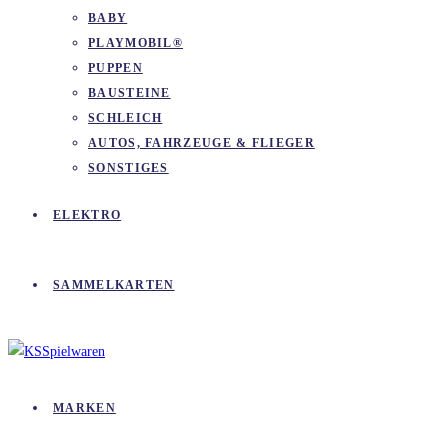
BABY
PLAYMOBIL®
PUPPEN
BAUSTEINE
SCHLEICH
AUTOS, FAHRZEUGE & FLIEGER
SONSTIGES
ELEKTRO
SAMMELKARTEN
MARKEN