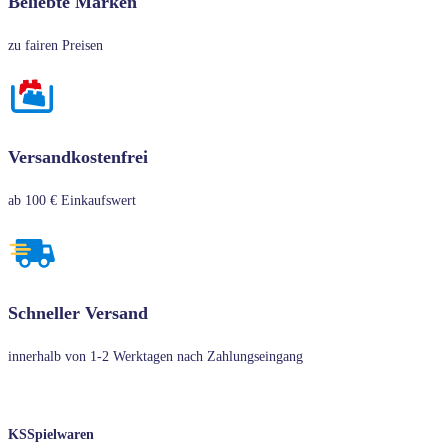
Beliebte Marken
zu fairen Preisen
Versandkostenfrei
ab 100 € Einkaufswert
Schneller Versand
innerhalb von 1-2 Werktagen nach Zahlungseingang
KSSpielwaren