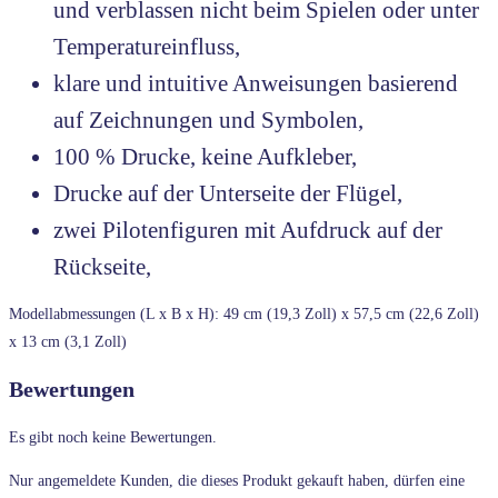
und verblassen nicht beim Spielen oder unter
Temperatureinfluss,
klare und intuitive Anweisungen basierend
auf Zeichnungen und Symbolen,
100 % Drucke, keine Aufkleber,
Drucke auf der Unterseite der Flügel,
zwei Pilotenfiguren mit Aufdruck auf der
Rückseite,
Modellabmessungen (L x B x H): 49 cm (19,3 Zoll) x 57,5 cm (22,6 Zoll)
x 13 cm (3,1 Zoll)
Bewertungen
Es gibt noch keine Bewertungen.
Nur angemeldete Kunden, die dieses Produkt gekauft haben, dürfen eine