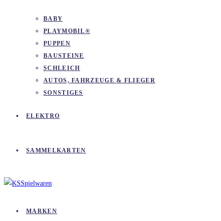
BABY
PLAYMOBIL®
PUPPEN
BAUSTEINE
SCHLEICH
AUTOS, FAHRZEUGE & FLIEGER
SONSTIGES
ELEKTRO
SAMMELKARTEN
MARKEN