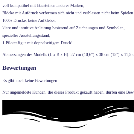
voll kompatibel mit Bausteinen anderer Marken,
Blöcke mit Aufdruck verformen sich nicht und verblassen nicht beim Spielen 
100% Drucke, keine Aufkleber,
klare und intuitive Anleitung basierend auf Zeichnungen und Symbolen,
spezieller Ausstellungsstand,
1 Pilotenfigur mit doppelseitigem Druck!
Abmessungen des Modells (L x B x H): 27 cm (10,6″) x 38 cm (15″) x 11,5 
Bewertungen
Es gibt noch keine Bewertungen.
Nur angemeldete Kunden, die dieses Produkt gekauft haben, dürfen eine Bew