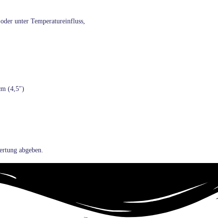
oder unter Temperatureinfluss,
cm (4,5″)
ertung abgeben.