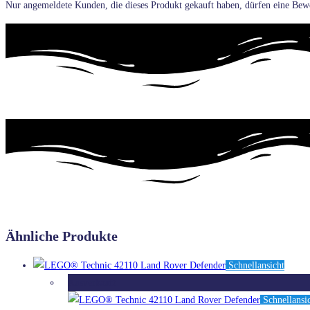
Nur angemeldete Kunden, die dieses Produkt gekauft haben, dürfen eine Bew
Ähnliche Produkte
Schnellansicht
Ausverkauft
Schnellansi