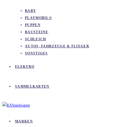
BABY
PLAYMOBIL®
PUPPEN
BAUSTEINE
SCHLEICH
AUTOS, FAHRZEUGE & FLIEGER
SONSTIGES
ELEKTRO
SAMMELKARTEN
MARKEN