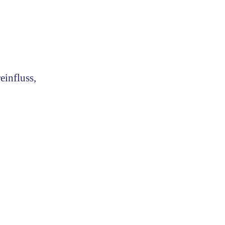
einfluss,