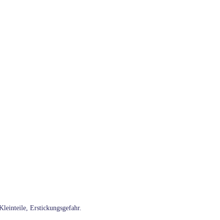
leinteile, Erstickungsgefahr.