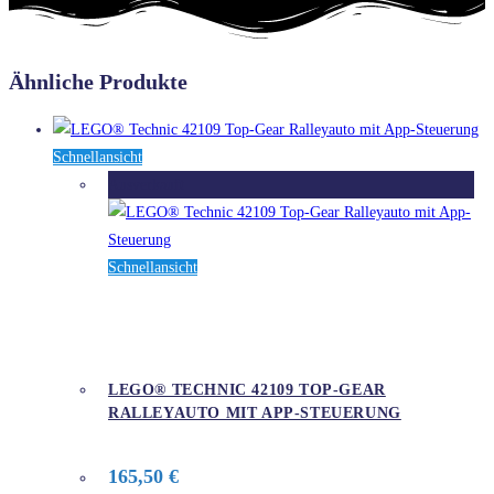
Ähnliche Produkte
Schnellansicht
Ausverkauft
Schnellansicht
LEGO® TECHNIC 42109 TOP-GEAR
RALLEYAUTO MIT APP-STEUERUNG
165,50
€