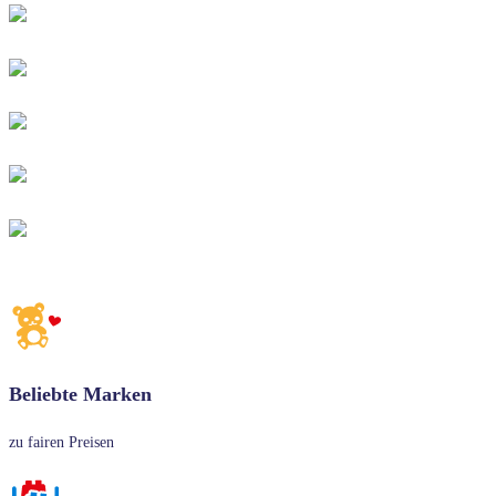
Beliebte Marken
zu fairen Preisen