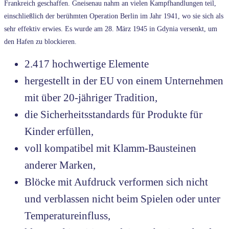
Frankreich geschaffen. Gneisenau nahm an vielen Kampfhandlungen teil,
einschließlich der berühmten Operation Berlin im Jahr 1941, wo sie sich als
sehr effektiv erwies. Es wurde am 28. März 1945 in Gdynia versenkt, um
den Hafen zu blockieren.
2.417 hochwertige Elemente
hergestellt in der EU von einem Unternehmen
mit über 20-jähriger Tradition,
die Sicherheitsstandards für Produkte für
Kinder erfüllen,
voll kompatibel mit Klamm-Bausteinen
anderer Marken,
Blöcke mit Aufdruck verformen sich nicht
und verblassen nicht beim Spielen oder unter
Temperatureinfluss,