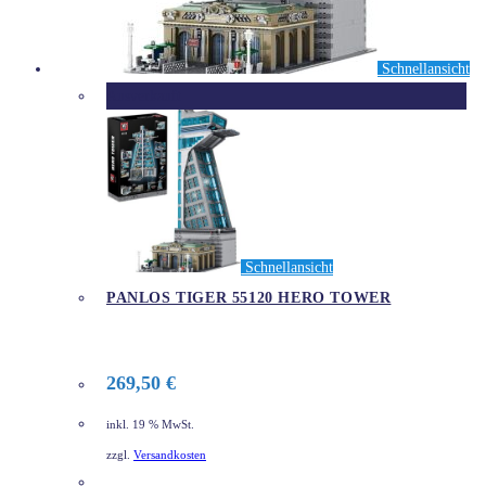
Schnellansicht
Ausverkauft
Schnellansicht
PANLOS TIGER 55120 HERO TOWER
269,50
€
inkl. 19 % MwSt.
zzgl.
Versandkosten