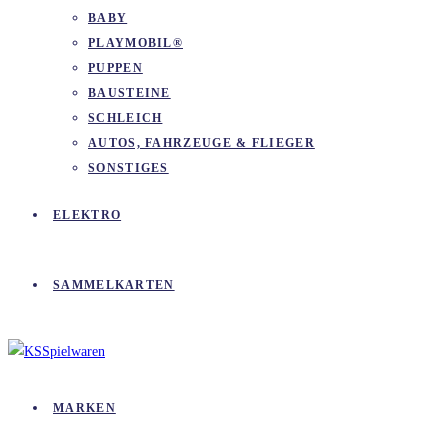
BABY
PLAYMOBIL®
PUPPEN
BAUSTEINE
SCHLEICH
AUTOS, FAHRZEUGE & FLIEGER
SONSTIGES
ELEKTRO
SAMMELKARTEN
MARKEN