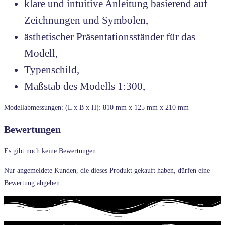
klare und intuitive Anleitung basierend auf
Zeichnungen und Symbolen,
ästhetischer Präsentationsständer für das
Modell,
Typenschild,
Maßstab des Modells 1:300,
Modellabmessungen: (L x B x H): 810 mm x 125 mm x 210 mm
Bewertungen
Es gibt noch keine Bewertungen.
Nur angemeldete Kunden, die dieses Produkt gekauft haben, dürfen eine
Bewertung abgeben.