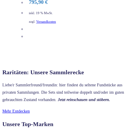
795,90
€
inkl. 19 % MwSt.
zzgl.
Versandkosten
DETAILS
Raritäten: Unsere Sammlerecke
Liebe/r Sammlerfreund/freundin: hier findest du seltene Fundstücke aus
privaten Sammlungen. Die Sets sind teilweise doppelt und/oder im guten
gebrauchten Zustand vorhanden.
Jetzt reinschauen und stöbern.
Mehr Entdecken
Unsere Top-Marken