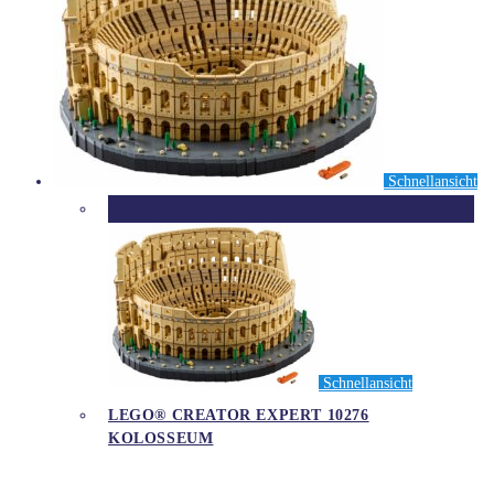
Schnellansicht
Ausverkauft
Schnellansicht
LEGO® CREATOR EXPERT 10276
KOLOSSEUM