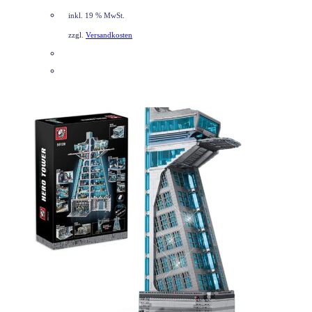
inkl. 19 % MwSt.
zzgl.
Versandkosten
DETAILS