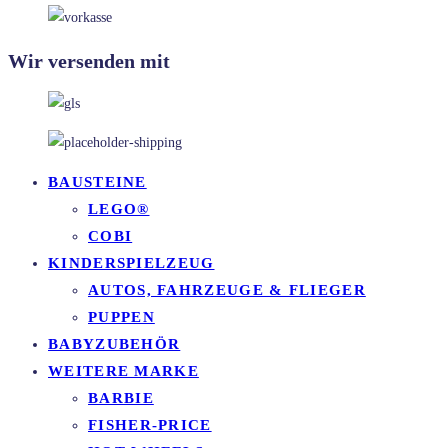
Wir versenden mit
BAUSTEINE
LEGO®
COBI
KINDERSPIELZEUG
AUTOS, FAHRZEUGE & FLIEGER
PUPPEN
BABYZUBEHÖR
WEITERE MARKE
BARBIE
FISHER-PRICE