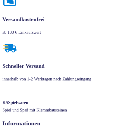
Versandkostenfrei
ab 100 € Einkaufswert
Schneller Versand
innerhalb von 1-2 Werktagen nach Zahlungseingang
KSSpielwaren
Spiel und Spaß mit Klemmbausteinen
Informationen