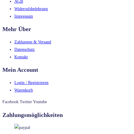
AGB
Widerrufsbelehrung
Impressum
Mehr Über
Zahlungen & Versand
Datenschutz
Kontakt
Mein Account
Login / Registrieren
Warenkorb
Facebook
Twitter
Youtube
Zahlungsmöglichkeiten