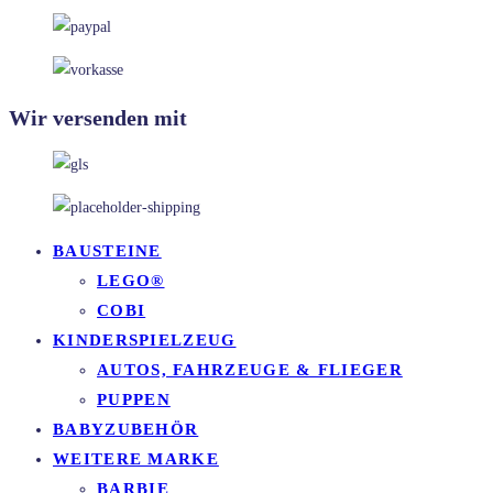
Wir versenden mit
BAUSTEINE
LEGO®
COBI
KINDERSPIELZEUG
AUTOS, FAHRZEUGE & FLIEGER
PUPPEN
BABYZUBEHÖR
WEITERE MARKE
BARBIE