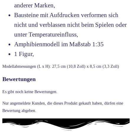
anderer Marken,
Bausteine mit Aufdrucken verformen sich
nicht und verblassen nicht beim Spielen oder
unter Temperatureinfluss,
Amphibienmodell im Maßstab 1:35
1 Figur,
Modellabmessungen (L x H): 27,5 cm (10,8 Zoll) x 8,5 cm (3,3 Zoll)
Bewertungen
Es gibt noch keine Bewertungen.
Nur angemeldete Kunden, die dieses Produkt gekauft haben, dürfen eine
Bewertung abgeben.