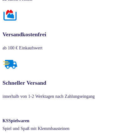
Versandkostenfrei
ab 100 € Einkaufswert
Schneller Versand
innerhalb von 1-2 Werktagen nach Zahlungseingang
KSSpielwaren
Spiel und Spaß mit Klemmbausteinen