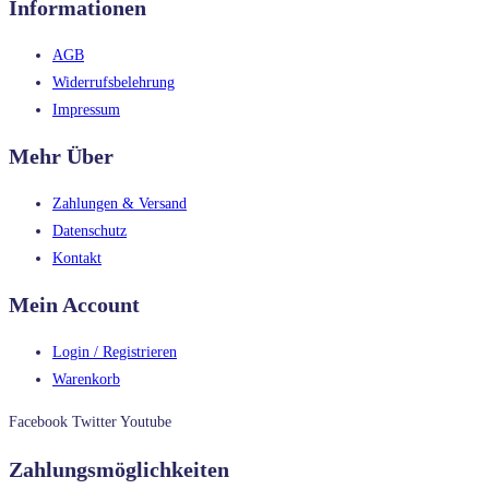
Informationen
AGB
Widerrufsbelehrung
Impressum
Mehr Über
Zahlungen & Versand
Datenschutz
Kontakt
Mein Account
Login / Registrieren
Warenkorb
Facebook
Twitter
Youtube
Zahlungsmöglichkeiten