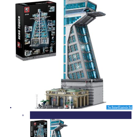
Schnellansicht
Ausverkauft