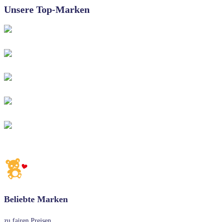
Unsere Top-Marken
Beliebte Marken
zu fairen Preisen