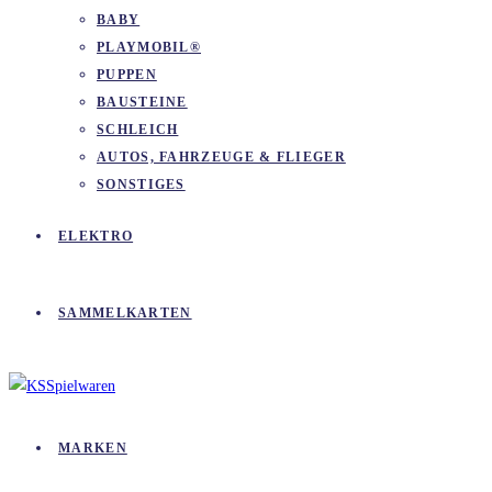
BABY
PLAYMOBIL®
PUPPEN
BAUSTEINE
SCHLEICH
AUTOS, FAHRZEUGE & FLIEGER
SONSTIGES
ELEKTRO
SAMMELKARTEN
MARKEN