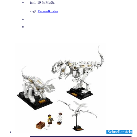
inkl. 19 % MwSt.
zzgl.
Versandkosten
DETAILS
Schnellansicht