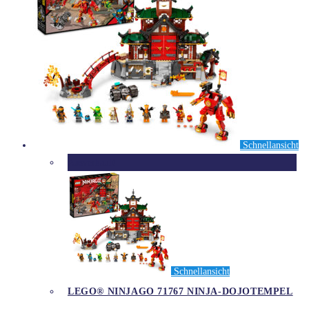
Schnellansicht
Ausverkauft
Schnellansicht
LEGO® NINJAGO 71767 NINJA-DOJOTEMPEL