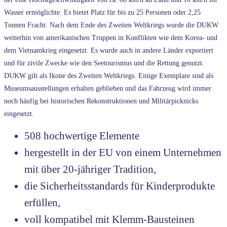
Wasser ermöglichte. Es bietet Platz für bis zu 25 Personen oder 2,25
Tonnen Fracht. Nach dem Ende des Zweiten Weltkriegs wurde die DUKW
weiterhin von amerikanischen Truppen in Konflikten wie dem Korea- und
dem Vietnamkrieg eingesetzt. Es wurde auch in andere Länder exportiert
und für zivile Zwecke wie den Seetourismus und die Rettung genutzt.
DUKW gilt als Ikone des Zweiten Weltkriegs. Einige Exemplare sind als
Museumsausstellungen erhalten geblieben und das Fahrzeug wird immer
noch häufig bei historischen Rekonstruktionen und Militärpicknicks
eingesetzt.
508 hochwertige Elemente
hergestellt in der EU von einem Unternehmen
mit über 20-jähriger Tradition,
die Sicherheitsstandards für Kinderprodukte
erfüllen,
voll kompatibel mit Klemm-Bausteinen