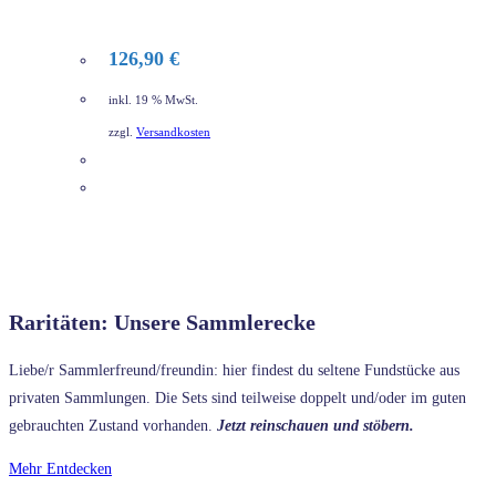
126,90
€
inkl. 19 % MwSt.
zzgl.
Versandkosten
DETAILS
Raritäten: Unsere Sammlerecke
Liebe/r Sammlerfreund/freundin: hier findest du seltene Fundstücke aus
privaten Sammlungen. Die Sets sind teilweise doppelt und/oder im guten
gebrauchten Zustand vorhanden.
Jetzt reinschauen und stöbern.
Mehr Entdecken