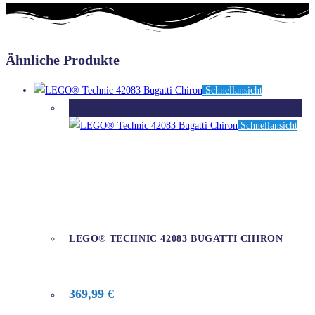
Ähnliche Produkte
Schnellansicht
Ausverkauft
Schnellansicht
LEGO® TECHNIC 42083 BUGATTI CHIRON
369,99
€