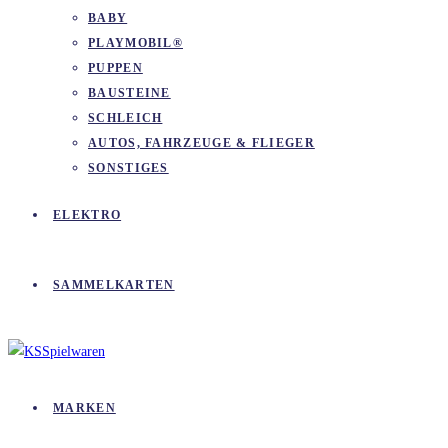
BABY
PLAYMOBIL®
PUPPEN
BAUSTEINE
SCHLEICH
AUTOS, FAHRZEUGE & FLIEGER
SONSTIGES
ELEKTRO
SAMMELKARTEN
MARKEN