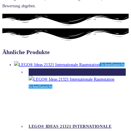
Bewertung abgeben.
Ähnliche Produkte
Schnellansicht
Ausverkauft
Schnellansicht
LEGO® IDEAS 21321 INTERNATIONALE