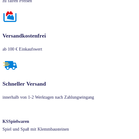
zu fairen Preisen
Versandkostenfrei
ab 100 € Einkaufswert
Schneller Versand
innerhalb von 1-2 Werktagen nach Zahlungseingang
KSSpielwaren
Spiel und Spaß mit Klemmbausteinen