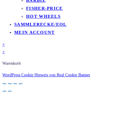
BARBIE
FISHER-PRICE
HOT WHEELS
SAMMLERECKE/EOL
MEIN ACCOUNT
×
×
Warenkorb
WordPress Cookie Hinweis von Real Cookie Banner