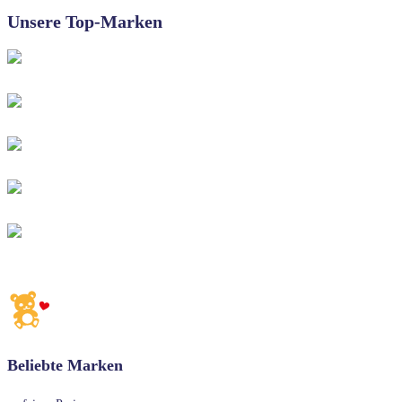
Unsere Top-Marken
Beliebte Marken