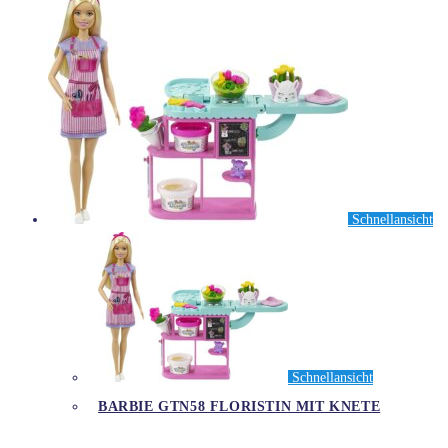
Schnellansicht
Schnellansicht
BARBIE GTN58 FLORISTIN MIT KNETE