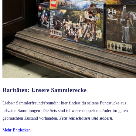
Raritäten: Unsere Sammlerecke
Liebe/r Sammlerfreund/freundin: hier findest du seltene Fundstücke aus
privaten Sammlungen. Die Sets sind teilweise doppelt und/oder im guten
gebrauchten Zustand vorhanden.
Jetzt reinschauen und stöbern.
Mehr Entdecken