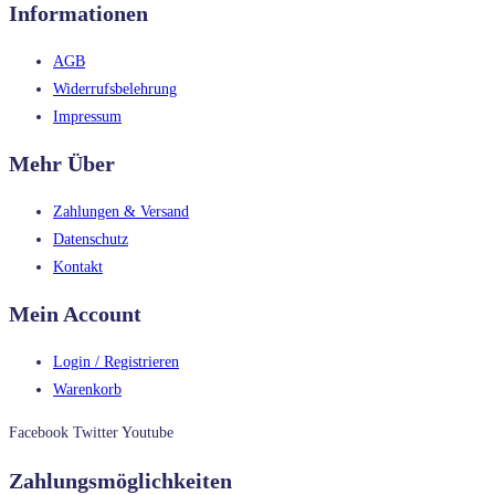
Informationen
AGB
Widerrufsbelehrung
Impressum
Mehr Über
Zahlungen & Versand
Datenschutz
Kontakt
Mein Account
Login / Registrieren
Warenkorb
Facebook
Twitter
Youtube
Zahlungsmöglichkeiten