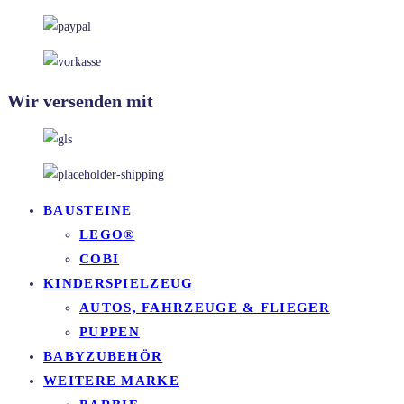
Wir versenden mit
BAUSTEINE
LEGO®
COBI
KINDERSPIELZEUG
AUTOS, FAHRZEUGE & FLIEGER
PUPPEN
BABYZUBEHÖR
WEITERE MARKE