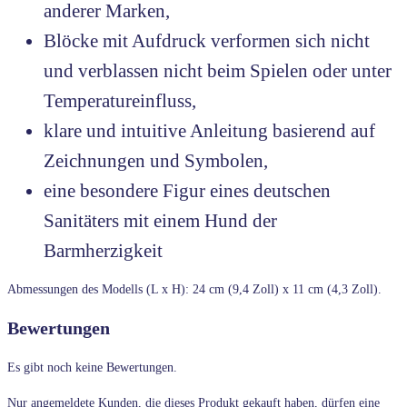
anderer Marken,
Blöcke mit Aufdruck verformen sich nicht
und verblassen nicht beim Spielen oder unter
Temperatureinfluss,
klare und intuitive Anleitung basierend auf
Zeichnungen und Symbolen,
eine besondere Figur eines deutschen
Sanitäters mit einem Hund der
Barmherzigkeit
Abmessungen des Modells (L x H): 24 cm (9,4 Zoll) x 11 cm (4,3 Zoll).
Bewertungen
Es gibt noch keine Bewertungen.
Nur angemeldete Kunden, die dieses Produkt gekauft haben, dürfen eine