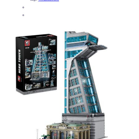
DETAILS