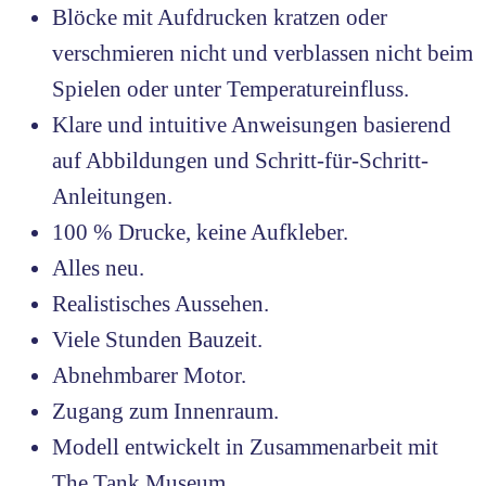
Blöcke mit Aufdrucken kratzen oder
verschmieren nicht und verblassen nicht beim
Spielen oder unter Temperatureinfluss.
Klare und intuitive Anweisungen basierend
auf Abbildungen und Schritt-für-Schritt-
Anleitungen.
100 % Drucke, keine Aufkleber.
Alles neu.
Realistisches Aussehen.
Viele Stunden Bauzeit.
Abnehmbarer Motor.
Zugang zum Innenraum.
Modell entwickelt in Zusammenarbeit mit
The Tank Museum.