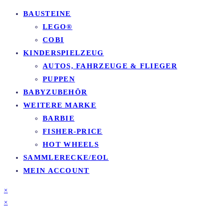
BAUSTEINE
LEGO®
COBI
KINDERSPIELZEUG
AUTOS, FAHRZEUGE & FLIEGER
PUPPEN
BABYZUBEHÖR
WEITERE MARKE
BARBIE
FISHER-PRICE
HOT WHEELS
SAMMLERECKE/EOL
MEIN ACCOUNT
×
×