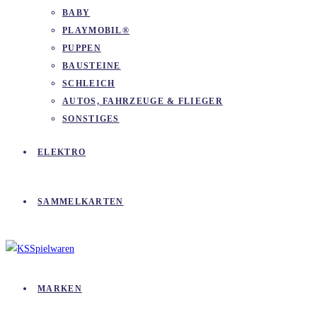
BABY
PLAYMOBIL®
PUPPEN
BAUSTEINE
SCHLEICH
AUTOS, FAHRZEUGE & FLIEGER
SONSTIGES
ELEKTRO
SAMMELKARTEN
MARKEN