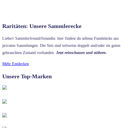
Raritäten: Unsere Sammlerecke
Liebe/r Sammlerfreund/freundin: hier findest du seltene Fundstücke aus
privaten Sammlungen. Die Sets sind teilweise doppelt und/oder im guten
gebrauchten Zustand vorhanden.
Jetzt reinschauen und stöbern.
Mehr Entdecken
Unsere Top-Marken