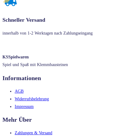
Schneller Versand
innerhalb von 1-2 Werktagen nach Zahlungseingang
KSSpielwaren
Spiel und Spaß mit Klemmbausteinen
Informationen
AGB
Widerrufsbelehrung
Impressum
Mehr Über
Zahlungen & Versand