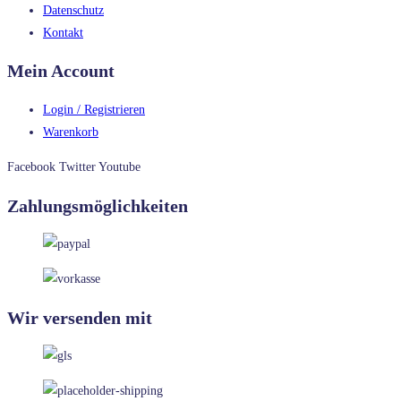
Datenschutz
Kontakt
Mein Account
Login / Registrieren
Warenkorb
Facebook
Twitter
Youtube
Zahlungsmöglichkeiten
Wir versenden mit