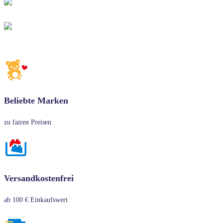
Beliebte Marken
zu fairen Preisen
Versandkostenfrei
ab 100 € Einkaufswert