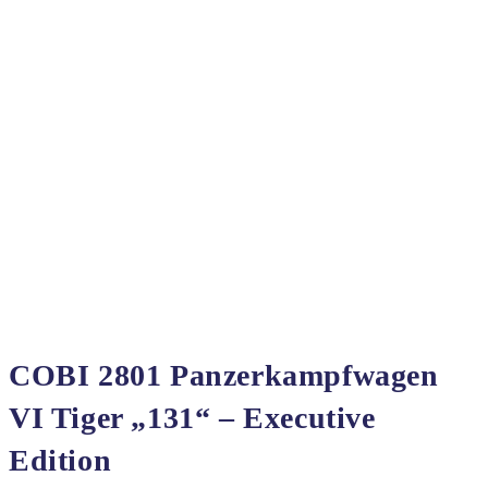
COBI 2801 Panzerkampfwagen
VI Tiger „131“ – Executive
Edition