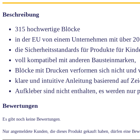
Beschreibung
315 hochwertige Blöcke
in der EU von einem Unternehmen mit über 20-j
die Sicherheitsstandards für Produkte für Kinde
voll kompatibel mit anderen Bausteinmarken,
Blöcke mit Drucken verformen sich nicht und v
klare und intuitive Anleitung basierend auf 
Aufkleber sind nicht enthalten, es werden nu
Bewertungen
Es gibt noch keine Bewertungen.
Nur angemeldete Kunden, die dieses Produkt gekauft haben, dürfen eine Bew