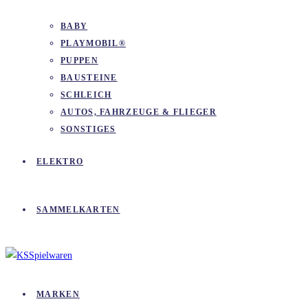
BABY
PLAYMOBIL®
PUPPEN
BAUSTEINE
SCHLEICH
AUTOS, FAHRZEUGE & FLIEGER
SONSTIGES
ELEKTRO
SAMMELKARTEN
MARKEN