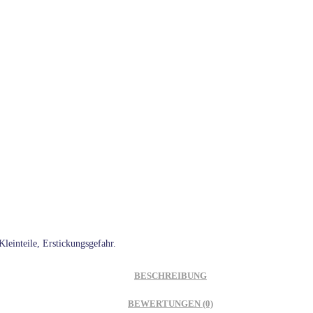
leinteile, Erstickungsgefahr.
BESCHREIBUNG
BEWERTUNGEN (0)