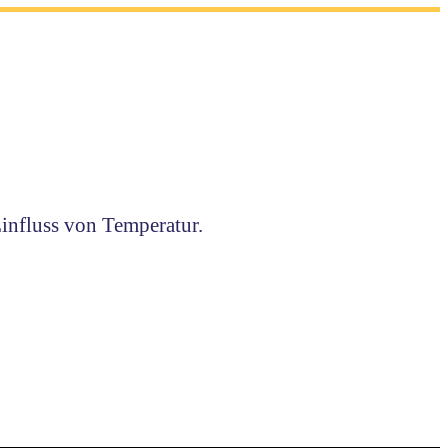
influss von Temperatur.