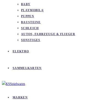
BABY
PLAYMOBIL®
PUPPEN
BAUSTEINE
SCHLEICH
AUTOS, FAHRZEUGE & FLIEGER
SONSTIGES
ELEKTRO
SAMMELKARTEN
MARKEN