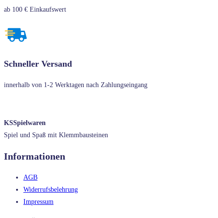
ab 100 € Einkaufswert
Schneller Versand
innerhalb von 1-2 Werktagen nach Zahlungseingang
KSSpielwaren
Spiel und Spaß mit Klemmbausteinen
Informationen
AGB
Widerrufsbelehrung
Impressum