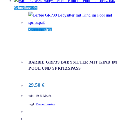
Schnellansicht
Schnellansicht
BARBIE GRP39 BABYSITTER MIT KIND IM
POOL UND SPRITZSPASS
29,50
€
inkl. 19 % MwSt.
zzgl.
Versandkosten
DETAILS