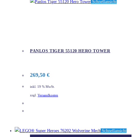
Schnellansicht
PANLOS TIGER 55120 HERO TOWER
269,50
€
inkl. 19 % MwSt.
zzgl.
Versandkosten
DETAILS
Schnellansicht