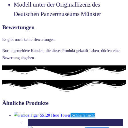
Modell unter der Originallizenz des
Deutschen Panzermuseums Münster
Bewertungen
Es gibt noch keine Bewertungen.
Nur angemeldete Kunden, die dieses Produkt gekauft haben, dürfen eine
Bewertung abgeben.
Ähnliche Produkte
Schnellansicht
Ausverkauft