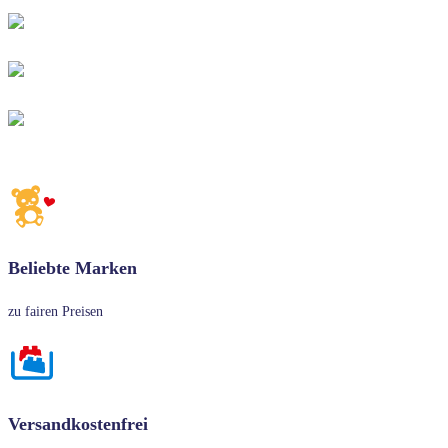
Beliebte Marken
zu fairen Preisen
Versandkostenfrei