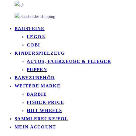
BAUSTEINE
LEGO®
COBI
KINDERSPIELZEUG
AUTOS, FAHRZEUGE & FLIEGER
PUPPEN
BABYZUBEHÖR
WEITERE MARKE
BARBIE
FISHER-PRICE
HOT WHEELS
SAMMLERECKE/EOL
MEIN ACCOUNT