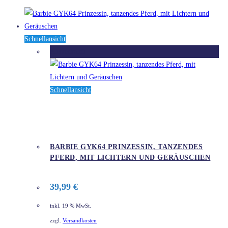
Schnellansicht
Ausverkauft
Schnellansicht
BARBIE GYK64 PRINZESSIN, TANZENDES
PFERD, MIT LICHTERN UND GERÄUSCHEN
39,99
€
inkl. 19 % MwSt.
zzgl.
Versandkosten