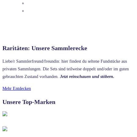
DETAILS
Raritäten: Unsere Sammlerecke
Liebe/r Sammlerfreund/freundin: hier findest du seltene Fundstücke aus
privaten Sammlungen. Die Sets sind teilweise doppelt und/oder im guten
gebrauchten Zustand vorhanden.
Jetzt reinschauen und stöbern.
Mehr Entdecken
Unsere Top-Marken