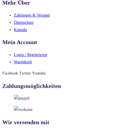
Mehr Über
Zahlungen & Versand
Datenschutz
Kontakt
Mein Account
Login / Registrieren
Warenkorb
Facebook
Twitter
Youtube
Zahlungsmöglichkeiten
Wir versenden mit