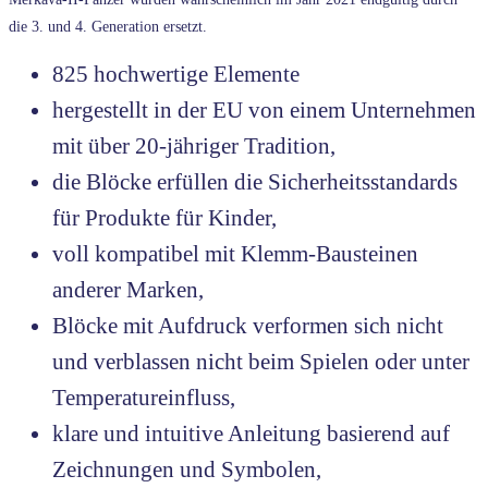
die 3. und 4. Generation ersetzt.
825 hochwertige Elemente
hergestellt in der EU von einem Unternehmen
mit über 20-jähriger Tradition,
die Blöcke erfüllen die Sicherheitsstandards
für Produkte für Kinder,
voll kompatibel mit Klemm-Bausteinen
anderer Marken,
Blöcke mit Aufdruck verformen sich nicht
und verblassen nicht beim Spielen oder unter
Temperatureinfluss,
klare und intuitive Anleitung basierend auf
Zeichnungen und Symbolen,