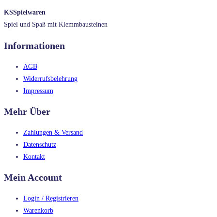
KSSpielwaren
Spiel und Spaß mit Klemmbausteinen
Informationen
AGB
Widerrufsbelehrung
Impressum
Mehr Über
Zahlungen & Versand
Datenschutz
Kontakt
Mein Account
Login / Registrieren
Warenkorb