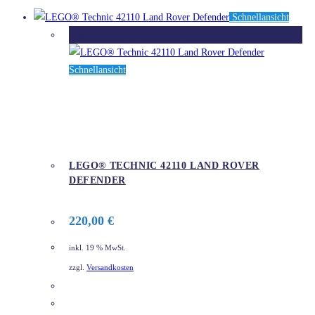
Schnellansicht
Ausverkauft
Schnellansicht
LEGO® TECHNIC 42110 LAND ROVER
DEFENDER
220,00
€
inkl. 19 % MwSt.
zzgl.
Versandkosten
DETAILS