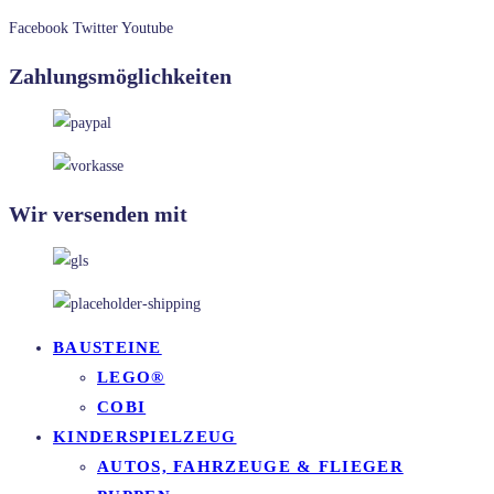
Facebook
Twitter
Youtube
Zahlungsmöglichkeiten
Wir versenden mit
BAUSTEINE
LEGO®
COBI
KINDERSPIELZEUG
AUTOS, FAHRZEUGE & FLIEGER