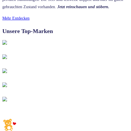
gebrauchten Zustand vorhanden.
Jetzt reinschauen und stöbern.
Mehr Entdecken
Unsere Top-Marken