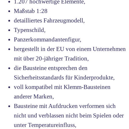
1.207 hochwertige Elemente,
Maßstab 1:28
detailliertes Fahrzeugmodell,
Typenschild,
Panzerkommandantenfigur,
hergestellt in der EU von einem Unternehmen
mit über 20-jähriger Tradition,
die Bausteine entsprechen den
Sicherheitsstandards für Kinderprodukte,
voll kompatibel mit Klemm-Bausteinen
anderer Marken,
Bausteine mit Aufdrucken verformen sich
nicht und verblassen nicht beim Spielen oder
unter Temperatureinfluss,