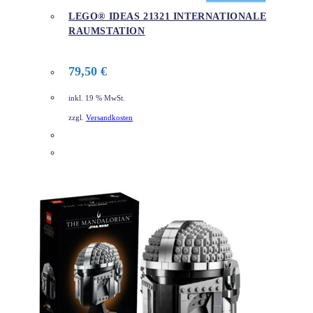
LEGO® IDEAS 21321 INTERNATIONALE
RAUMSTATION
79,50
€
inkl. 19 % MwSt.
zzgl.
Versandkosten
DETAILS