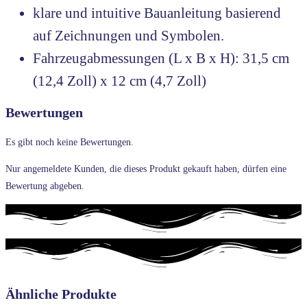
klare und intuitive Bauanleitung basierend
auf Zeichnungen und Symbolen.
Fahrzeugabmessungen (L x B x H): 31,5 cm
(12,4 Zoll) x 12 cm (4,7 Zoll)
Bewertungen
Es gibt noch keine Bewertungen.
Nur angemeldete Kunden, die dieses Produkt gekauft haben, dürfen eine
Bewertung abgeben.
Ähnliche Produkte