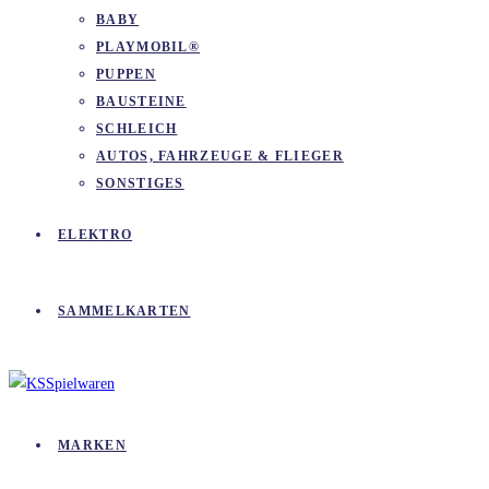
BABY
PLAYMOBIL®
PUPPEN
BAUSTEINE
SCHLEICH
AUTOS, FAHRZEUGE & FLIEGER
SONSTIGES
ELEKTRO
SAMMELKARTEN
MARKEN