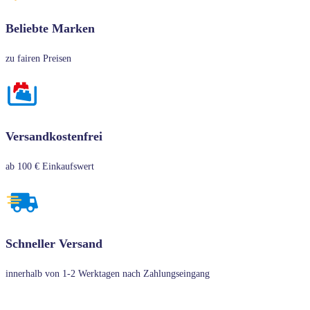
Beliebte Marken
zu fairen Preisen
Versandkostenfrei
ab 100 € Einkaufswert
Schneller Versand
innerhalb von 1-2 Werktagen nach Zahlungseingang