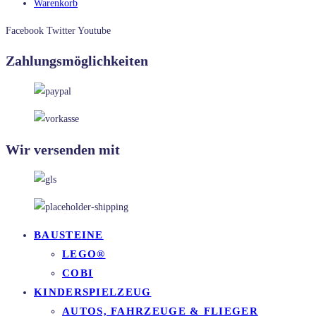
Warenkorb
Facebook
Twitter
Youtube
Zahlungsmöglichkeiten
Wir versenden mit
BAUSTEINE
LEGO®
COBI
KINDERSPIELZEUG
AUTOS, FAHRZEUGE & FLIEGER