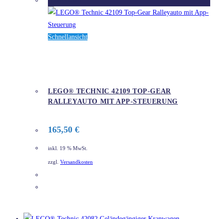
Ausverkauft
Schnellansicht
LEGO® TECHNIC 42109 TOP-GEAR
RALLEYAUTO MIT APP-STEUERUNG
165,50
€
inkl. 19 % MwSt.
zzgl.
Versandkosten
DETAILS