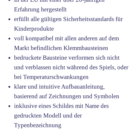
Erfahrung hergestellt
erfüllt alle gültigen Sicherheitsstandards für
Kinderprodukte
voll kompatibel mit allen anderen auf dem
Markt befindlichen Klemmbausteinen
bedruckete Bausteine verformen sich nicht
und verblassen nicht während des Spiels, oder
bei Temperaturschwankungen
klare und intuitive Aufbauanleitung,
basierend auf Zeichnungen und Symbolen
inklusive eines Schildes mit Name des
gedruckten Modell und der
Typenbezeichnung