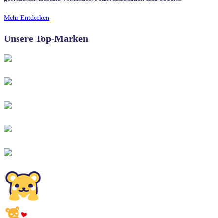
Mehr Entdecken
Unsere Top-Marken