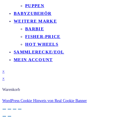
PUPPEN
BABYZUBEHÖR
WEITERE MARKE
BARBIE
FISHER-PRICE
HOT WHEELS
SAMMLERECKE/EOL
MEIN ACCOUNT
×
×
Warenkorb
WordPress Cookie Hinweis von Real Cookie Banner