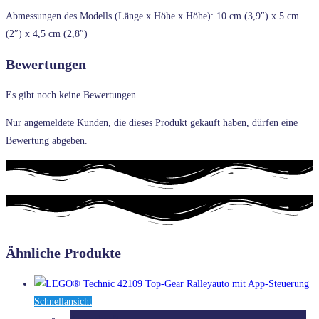
Abmessungen des Modells (Länge x Höhe x Höhe): 10 cm (3,9″) x 5 cm
(2″) x 4,5 cm (2,8″)
Bewertungen
Es gibt noch keine Bewertungen.
Nur angemeldete Kunden, die dieses Produkt gekauft haben, dürfen eine
Bewertung abgeben.
Ähnliche Produkte
Schnellansicht