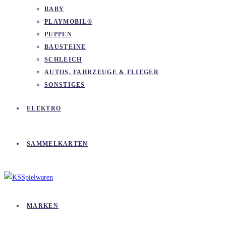
BABY
PLAYMOBIL®
PUPPEN
BAUSTEINE
SCHLEICH
AUTOS, FAHRZEUGE & FLIEGER
SONSTIGES
ELEKTRO
SAMMELKARTEN
MARKEN