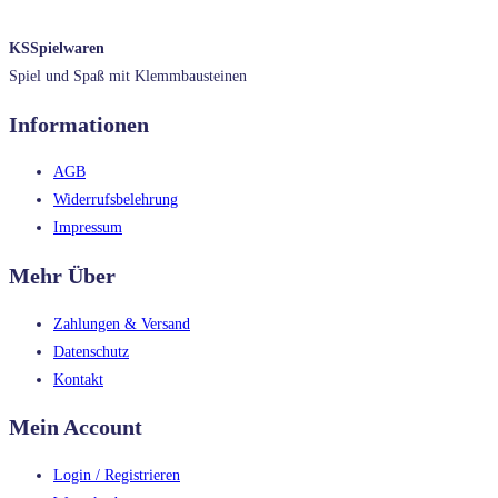
KSSpielwaren
Spiel und Spaß mit Klemmbausteinen
Informationen
AGB
Widerrufsbelehrung
Impressum
Mehr Über
Zahlungen & Versand
Datenschutz
Kontakt
Mein Account
Login / Registrieren