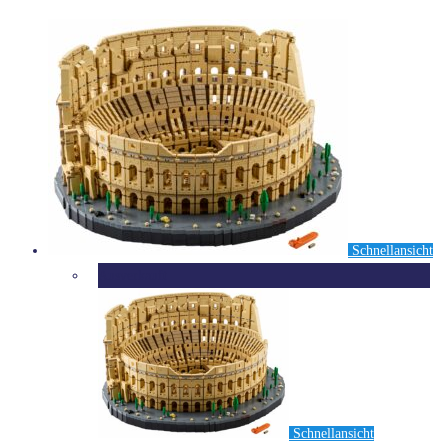
Schnellansicht
Ausverkauft
Schnellansicht