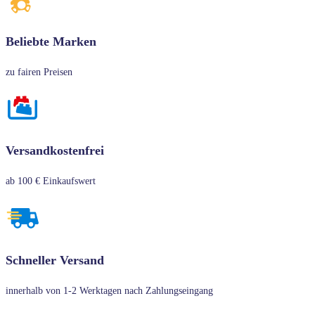
Beliebte Marken
zu fairen Preisen
Versandkostenfrei
ab 100 € Einkaufswert
Schneller Versand
innerhalb von 1-2 Werktagen nach Zahlungseingang