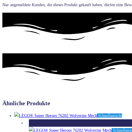
Nur angemeldete Kunden, die dieses Produkt gekauft haben, dürfen eine Bew
Ähnliche Produkte
Schnellansicht
Ausverkauft
Schnellansi