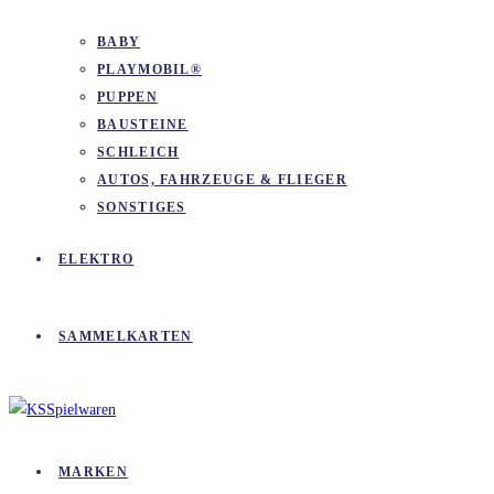
BABY
PLAYMOBIL®
PUPPEN
BAUSTEINE
SCHLEICH
AUTOS, FAHRZEUGE & FLIEGER
SONSTIGES
ELEKTRO
SAMMELKARTEN
MARKEN