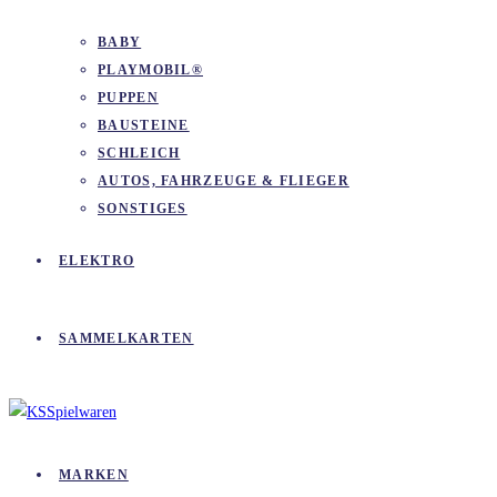
BABY
PLAYMOBIL®
PUPPEN
BAUSTEINE
SCHLEICH
AUTOS, FAHRZEUGE & FLIEGER
SONSTIGES
ELEKTRO
SAMMELKARTEN
MARKEN