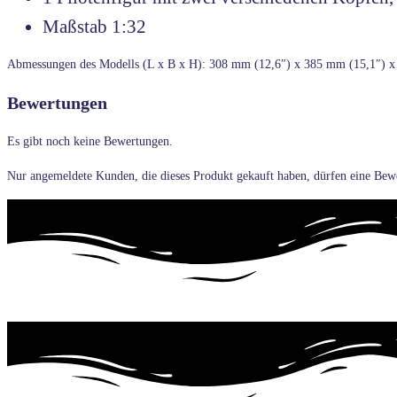
Maßstab 1:32
Abmessungen des Modells (L x B x H): 308 mm (12,6″) x 385 mm (15,1″) x
Bewertungen
Es gibt noch keine Bewertungen.
Nur angemeldete Kunden, die dieses Produkt gekauft haben, dürfen eine Bew