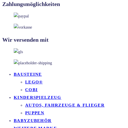
Zahlungsmöglichkeiten
Wir versenden mit
BAUSTEINE
LEGO®
COBI
KINDERSPIELZEUG
AUTOS, FAHRZEUGE & FLIEGER
PUPPEN
BABYZUBEHÖR