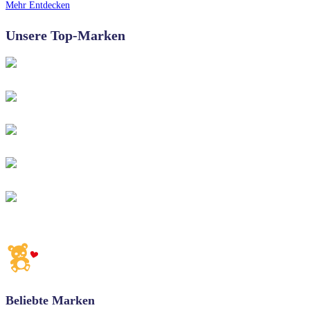
Mehr Entdecken
Unsere Top-Marken
Beliebte Marken