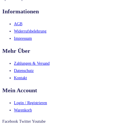
Informationen
AGB
Widerrufsbelehrung
Impressum
Mehr Über
Zahlungen & Versand
Datenschutz
Kontakt
Mein Account
Login / Registrieren
Warenkorb
Facebook
Twitter
Youtube