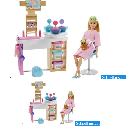
Schnellansicht
Schnellansicht