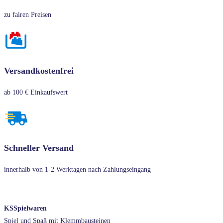
zu fairen Preisen
Versandkostenfrei
ab 100 € Einkaufswert
Schneller Versand
innerhalb von 1-2 Werktagen nach Zahlungseingang
KSSpielwaren
Spiel und Spaß mit Klemmbausteinen