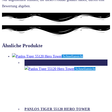
Bewertung abgeben.
Ähnliche Produkte
Schnellansicht
Ausverkauft
Schnellansicht
PANLOS TIGER 55120 HERO TOWER