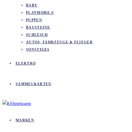
BABY
PLAYMOBIL®
PUPPEN
BAUSTEINE
SCHLEICH
AUTOS, FAHRZEUGE & FLIEGER
SONSTIGES
ELEKTRO
SAMMELKARTEN
MARKEN