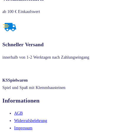
ab 100 € Einkaufswert
Schneller Versand
innerhalb von 1-2 Werktagen nach Zahlungseingang
KSSpielwaren
Spiel und Spaß mit Klemmbausteinen
Informationen
AGB
Widerrufsbelehrung
Impressum