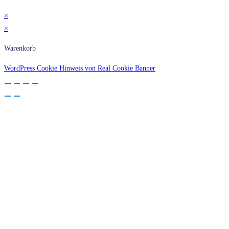
×
×
Warenkorb
WordPress Cookie Hinweis von Real Cookie Banner