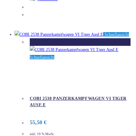
DETAILS
Schnellansicht
Ausverkauft
Schnellansicht
COBI 2538 PANZERKAMPFWAGEN VI TIGER
AUSF.E
55,50
€
inkl. 19 % MwSt.