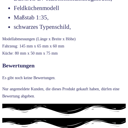
Feldküchenmodell
Maßstab 1:35,
schwarzes Typenschild,
Modellabmessungen (Länge x Breite x Höhe)
Fahrzeug: 145 mm x 65 mm x 60 mm
Küche: 80 mm x 50 mm x 75 mm
Bewertungen
Es gibt noch keine Bewertungen.
Nur angemeldete Kunden, die dieses Produkt gekauft haben, dürfen eine
Bewertung abgeben.