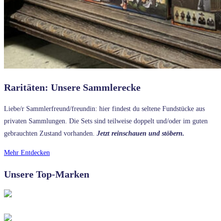
Raritäten: Unsere Sammlerecke
Liebe/r Sammlerfreund/freundin: hier findest du seltene Fundstücke aus
privaten Sammlungen. Die Sets sind teilweise doppelt und/oder im guten
gebrauchten Zustand vorhanden.
Jetzt reinschauen und stöbern.
Mehr Entdecken
Unsere Top-Marken