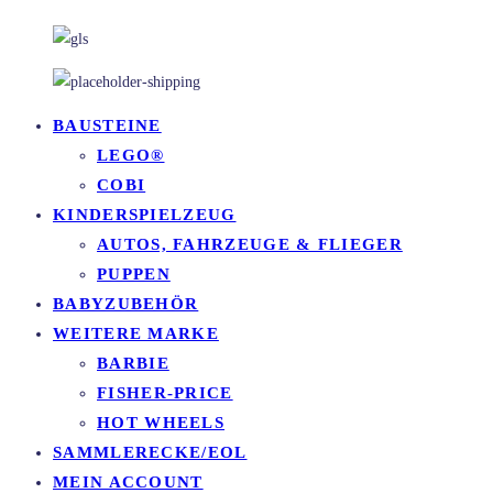
BAUSTEINE
LEGO®
COBI
KINDERSPIELZEUG
AUTOS, FAHRZEUGE & FLIEGER
PUPPEN
BABYZUBEHÖR
WEITERE MARKE
BARBIE
FISHER-PRICE
HOT WHEELS
SAMMLERECKE/EOL
MEIN ACCOUNT