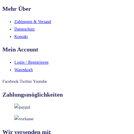
Mehr Über
Zahlungen & Versand
Datenschutz
Kontakt
Mein Account
Login / Registrieren
Warenkorb
Facebook
Twitter
Youtube
Zahlungsmöglichkeiten
Wir versenden mit