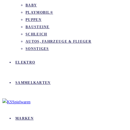
BABY
PLAYMOBIL®
PUPPEN
BAUSTEINE
SCHLEICH
AUTOS, FAHRZEUGE & FLIEGER
SONSTIGES
ELEKTRO
SAMMELKARTEN
MARKEN