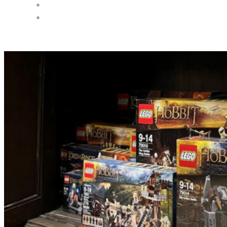
DETAILS