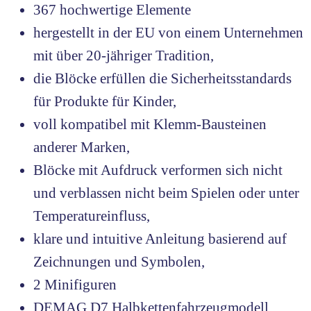
367 hochwertige Elemente
hergestellt in der EU von einem Unternehmen
mit über 20-jähriger Tradition,
die Blöcke erfüllen die Sicherheitsstandards
für Produkte für Kinder,
voll kompatibel mit Klemm-Bausteinen
anderer Marken,
Blöcke mit Aufdruck verformen sich nicht
und verblassen nicht beim Spielen oder unter
Temperatureinfluss,
klare und intuitive Anleitung basierend auf
Zeichnungen und Symbolen,
2 Minifiguren
DEMAG D7 Halbkettenfahrzeugmodell,