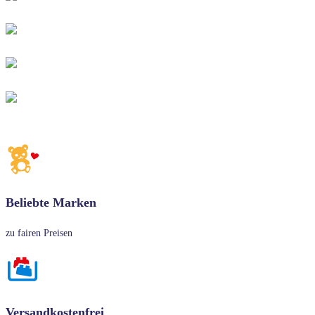
Beliebte Marken
zu fairen Preisen
Versandkostenfrei