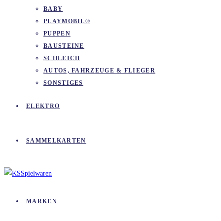
BABY
PLAYMOBIL®
PUPPEN
BAUSTEINE
SCHLEICH
AUTOS, FAHRZEUGE & FLIEGER
SONSTIGES
ELEKTRO
SAMMELKARTEN
MARKEN