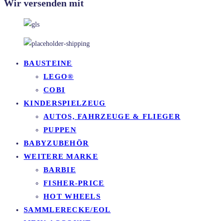
Wir versenden mit
BAUSTEINE
LEGO®
COBI
KINDERSPIELZEUG
AUTOS, FAHRZEUGE & FLIEGER
PUPPEN
BABYZUBEHÖR
WEITERE MARKE
BARBIE
FISHER-PRICE
HOT WHEELS
SAMMLERECKE/EOL