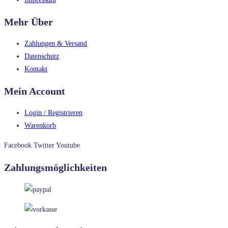
Mehr Über
Zahlungen & Versand
Datenschutz
Kontakt
Mein Account
Login / Registrieren
Warenkorb
Facebook
Twitter
Youtube
Zahlungsmöglichkeiten