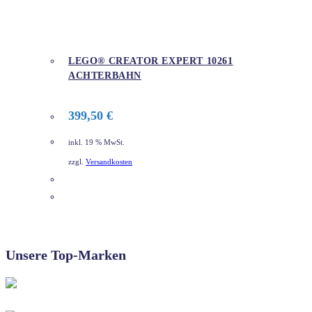
LEGO® CREATOR EXPERT 10261
ACHTERBAHN
399,50
€
inkl. 19 % MwSt.
zzgl.
Versandkosten
DETAILS
Unsere Top-Marken