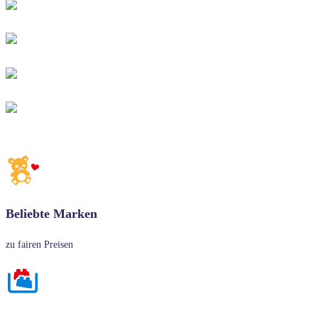
Beliebte Marken
zu fairen Preisen