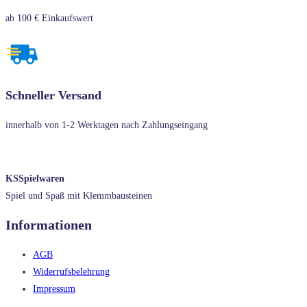
ab 100 € Einkaufswert
Schneller Versand
innerhalb von 1-2 Werktagen nach Zahlungseingang
KSSpielwaren
Spiel und Spaß mit Klemmbausteinen
Informationen
AGB
Widerrufsbelehrung
Impressum