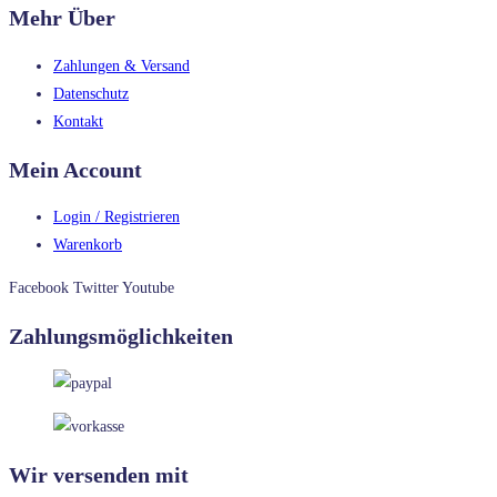
Mehr Über
Zahlungen & Versand
Datenschutz
Kontakt
Mein Account
Login / Registrieren
Warenkorb
Facebook
Twitter
Youtube
Zahlungsmöglichkeiten
Wir versenden mit