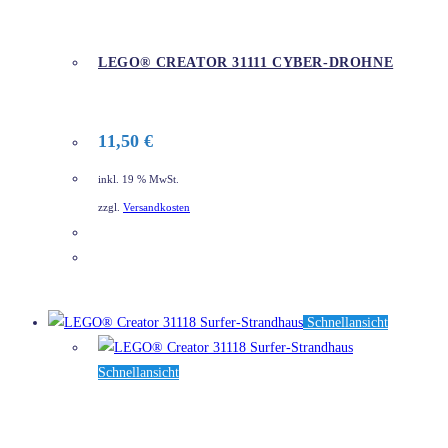
LEGO® CREATOR 31111 CYBER-DROHNE
11,50
€
inkl. 19 % MwSt.
zzgl.
Versandkosten
DETAILS
Schnellansicht
Schnellansicht