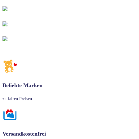
Beliebte Marken
zu fairen Preisen
Versandkostenfrei