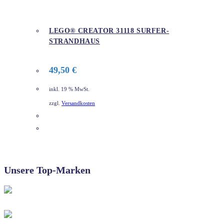
LEGO® CREATOR 31118 SURFER-
STRANDHAUS
49,50
€
inkl. 19 % MwSt.
zzgl.
Versandkosten
DETAILS
Unsere Top-Marken