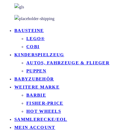
BAUSTEINE
LEGO®
COBI
KINDERSPIELZEUG
AUTOS, FAHRZEUGE & FLIEGER
PUPPEN
BABYZUBEHÖR
WEITERE MARKE
BARBIE
FISHER-PRICE
HOT WHEELS
SAMMLERECKE/EOL
MEIN ACCOUNT