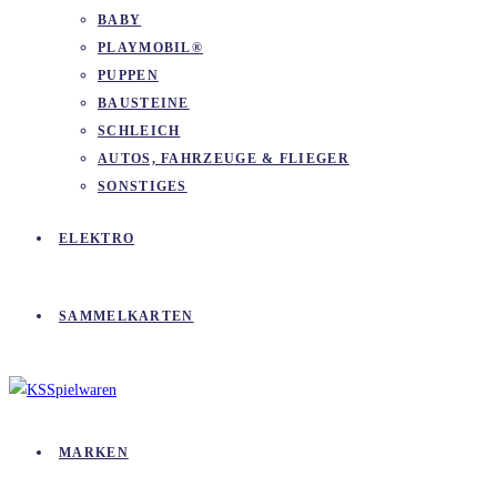
BABY
PLAYMOBIL®
PUPPEN
BAUSTEINE
SCHLEICH
AUTOS, FAHRZEUGE & FLIEGER
SONSTIGES
ELEKTRO
SAMMELKARTEN
MARKEN