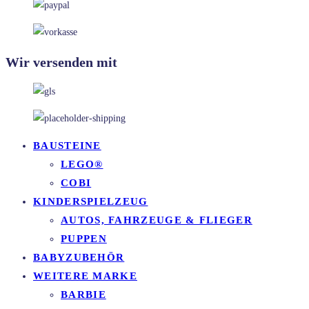
Wir versenden mit
BAUSTEINE
LEGO®
COBI
KINDERSPIELZEUG
AUTOS, FAHRZEUGE & FLIEGER
PUPPEN
BABYZUBEHÖR
WEITERE MARKE
BARBIE