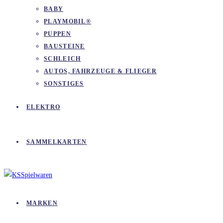
BABY
PLAYMOBIL®
PUPPEN
BAUSTEINE
SCHLEICH
AUTOS, FAHRZEUGE & FLIEGER
SONSTIGES
ELEKTRO
SAMMELKARTEN
MARKEN