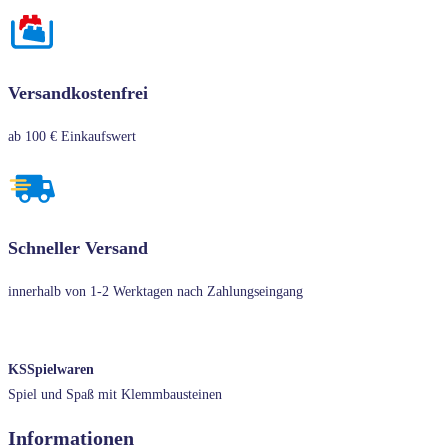
Versandkostenfrei
ab 100 € Einkaufswert
Schneller Versand
innerhalb von 1-2 Werktagen nach Zahlungseingang
KSSpielwaren
Spiel und Spaß mit Klemmbausteinen
Informationen