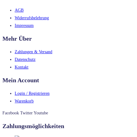
AGB
Widerrufsbelehrung
Impressum
Mehr Über
Zahlungen & Versand
Datenschutz
Kontakt
Mein Account
Login / Registrieren
Warenkorb
Facebook
Twitter
Youtube
Zahlungsmöglichkeiten